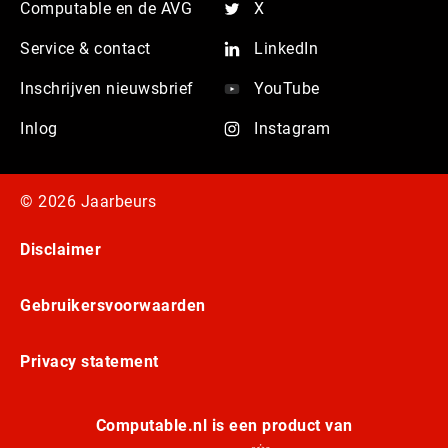
Computable en de AVG
X
Service & contact
LinkedIn
Inschrijven nieuwsbrief
YouTube
Inlog
Instagram
© 2026 Jaarbeurs
Disclaimer
Gebruikersvoorwaarden
Privacy statement
Computable.nl is een product van