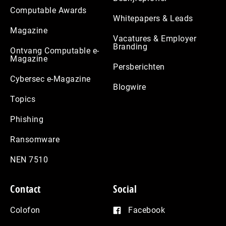
Computable Awards
Whitepapers & Leads
Magazine
Vacatures & Employer
Branding
Ontvang Computable e-
Magazine
Persberichten
Cybersec e-Magazine
Blogwire
Topics
Phishing
Ransomware
NEN 7510
Contact
Social
Colofon
Facebook