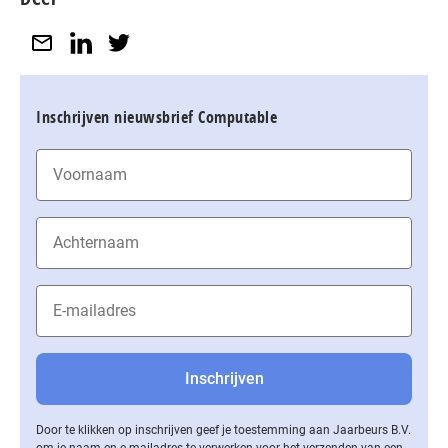
Inschrijven nieuwsbrief Computable
Door te klikken op inschrijven geef je toestemming aan Jaarbeurs B.V.
om je naam en e-mailadres te verwerken voor het verzenden van een