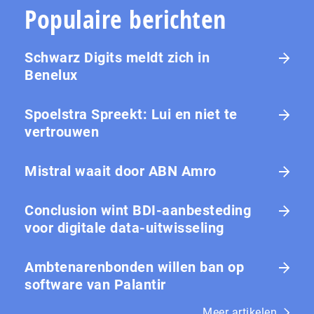
Populaire berichten
Schwarz Digits meldt zich in
Benelux
Spoelstra Spreekt: Lui en niet te
vertrouwen
Mistral waait door ABN Amro
Conclusion wint BDI-aanbesteding
voor digitale data-uitwisseling
Ambtenarenbonden willen ban op
software van Palantir
Meer artikelen