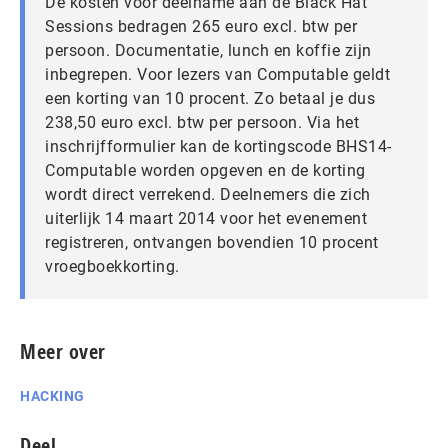
De kosten voor deelname aan de Black Hat
Sessions bedragen 265 euro excl. btw per
persoon. Documentatie, lunch en koffie zijn
inbegrepen. Voor lezers van Computable geldt
een korting van 10 procent. Zo betaal je dus
238,50 euro excl. btw per persoon. Via het
inschrijfformulier kan de kortingscode BHS14-
Computable worden opgeven en de korting
wordt direct verrekend. Deelnemers die zich
uiterlijk 14 maart 2014 voor het evenement
registreren, ontvangen bovendien 10 procent
vroegboekkorting.
Meer over
HACKING
Deel