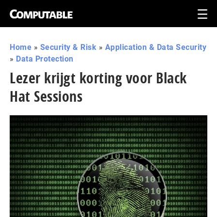
Home
»
Security & Risk
»
Application & Data Security
»
Data Protection
Lezer krijgt korting voor Black
Hat Sessions