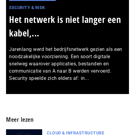
SECURITY & RISK
Het netwerk is niet langer een
kabel,...
Jarenlang werd het bedrijfsnetwerk gezien als een
noodzakelijke voorziening. Een soort digitale
snelweg waarover applicaties, bestanden en
communicatie van A naar B werden vervoerd.
Security speelde zich elders af: in...
Meer persberichten
Meer lezen
CLOUD & INFRASTRUCTURE