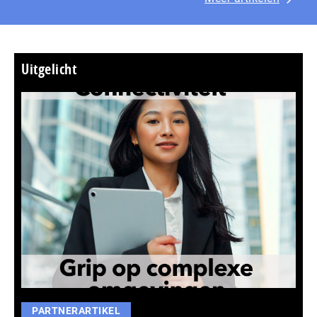
Uitgelicht
PARTNERARTIKEL