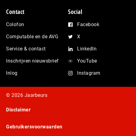
Contact
Social
Colofon
Facebook
Computable en de AVG
X
Service & contact
LinkedIn
Inschrijven nieuwsbrief
YouTube
Inlog
Instagram
© 2026 Jaarbeurs
Disclaimer
Gebruikersvoorwaarden