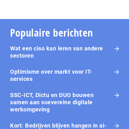
Populaire berichten
Wat een ciso kan leren van andere
sectoren
Optimisme over markt voor IT-
services
SSC-ICT, Dictu en DUO bouwen
samen aan soevereine digitale
werkomgeving
Kort: Bedrijven blijven hangen in ai-