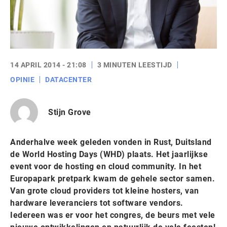
14 APRIL 2014 - 21:08
3 MINUTEN LEESTIJD
OPINIE
DATACENTER
Stijn Grove
Anderhalve week geleden vonden in Rust, Duitsland
de World Hosting Days (WHD) plaats. Het jaarlijkse
event voor de hosting en cloud community. In het
Europapark pretpark kwam de gehele sector samen.
Van grote cloud providers tot kleine hosters, van
hardware leveranciers tot software vendors.
Iedereen was er voor het congres, de beurs met vele