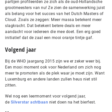
partijen profileerden ze zich als de oud-Hollandsche
grootmeesters van nu! Ze zien de samenwerking juist
als belang voor het succes van het Dutch Masters of
Cloud. Zoals ze zeggen: Meer massa betekent meer
slagkracht. Dat betekent betere deals en meer
aandacht voor iedereen die mee doet. Een erg goed
initiatief dat de zaal een mooi oranje tintje gaf.
Volgend jaar
Bij de WHD jaargang 2015 zijn we er zeker weer bij.
Een mooi moment ook voor Nederland om zich nog
meer te promoten als de plek waar je moet zijn. Want
Luxemburg en andere landen zullen heus niet stil
zitten.
Wel nog een leermoment voor volgend jaar,
de
Silverstar achtbaan
niet doen na het bierfest.