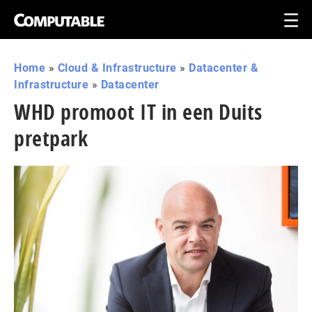
Home
»
Cloud & Infrastructure
»
Datacenter &
Infrastructure
»
Datacenter
WHD promoot IT in een Duits
pretpark