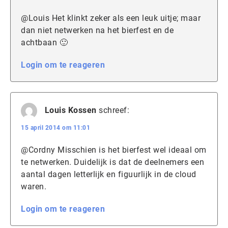
@Louis Het klinkt zeker als een leuk uitje; maar
dan niet netwerken na het bierfest en de
achtbaan 🙂
Login om te reageren
Louis Kossen
schreef:
15 april 2014 om 11:01
@Cordny Misschien is het bierfest wel ideaal om
te netwerken. Duidelijk is dat de deelnemers een
aantal dagen letterlijk en figuurlijk in de cloud
waren.
Login om te reageren