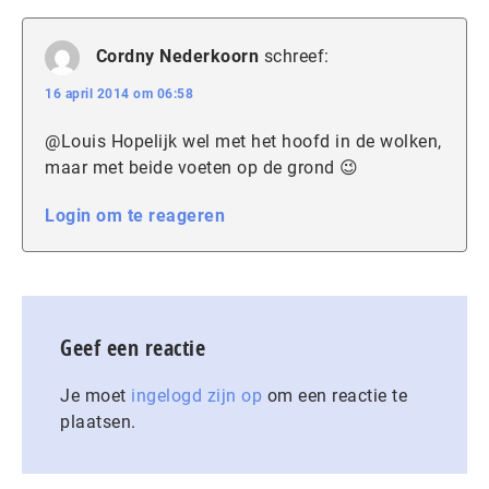
Cordny Nederkoorn
schreef:
16 april 2014 om 06:58
@Louis Hopelijk wel met het hoofd in de wolken,
maar met beide voeten op de grond 😉
Login om te reageren
Geef een reactie
Je moet
ingelogd zijn op
om een reactie te
plaatsen.