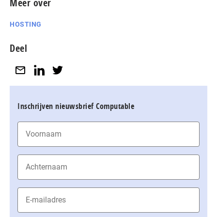
Meer over
HOSTING
Deel
Inschrijven nieuwsbrief Computable