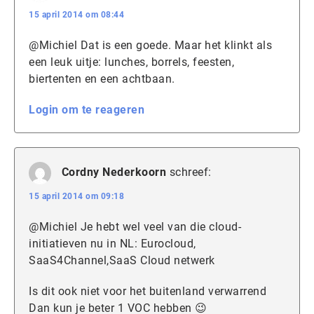
15 april 2014 om 08:44
@Michiel Dat is een goede. Maar het klinkt als
een leuk uitje: lunches, borrels, feesten,
biertenten en een achtbaan.
Login om te reageren
Cordny Nederkoorn
schreef:
15 april 2014 om 09:18
@Michiel Je hebt wel veel van die cloud-
initiatieven nu in NL: Eurocloud,
SaaS4Channel,SaaS Cloud netwerk
Is dit ook niet voor het buitenland verwarrend
Dan kun je beter 1 VOC hebben 😉