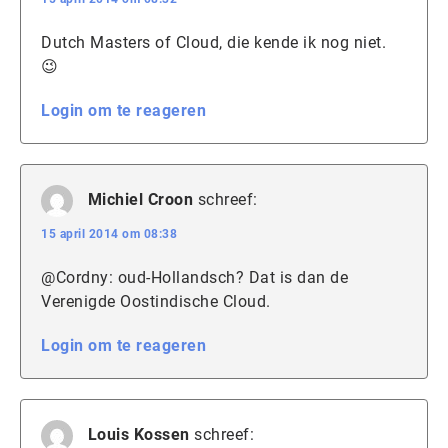
Dutch Masters of Cloud, die kende ik nog niet.
😉
Login om te reageren
Michiel Croon
schreef:
15 april 2014 om 08:38
@Cordny: oud-Hollandsch? Dat is dan de
Verenigde Oostindische Cloud.
Login om te reageren
Louis Kossen
schreef: