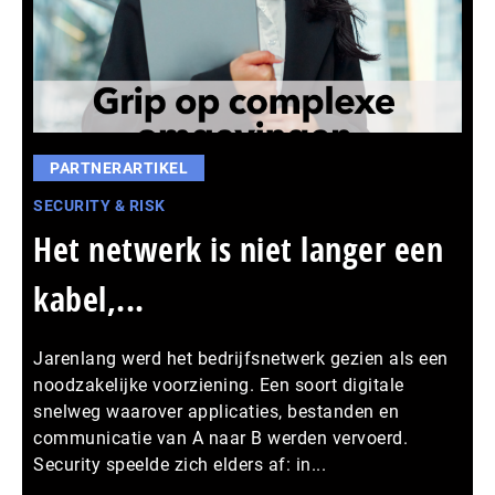
PARTNERARTIKEL
SECURITY & RISK
Het netwerk is niet langer een
kabel,...
Jarenlang werd het bedrijfsnetwerk gezien als een
noodzakelijke voorziening. Een soort digitale
snelweg waarover applicaties, bestanden en
communicatie van A naar B werden vervoerd.
Security speelde zich elders af: in...