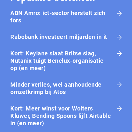
ABN Amro: ict-sector herstelt zich
fors
Rabobank investeert miljarden in it
Kort: Keylane slaat Britse slag,
Nutanix tuigt Benelux-organisatie
op (en meer)
Minder verlies, wel aanhoudende
omzetkrimp bij Atos
Kort: Meer winst voor Wolters
Kluwer, Bending Spoons lijft Airtable
in (en meer)