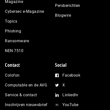
Magazine
Persberichten
Cybersec e-Magazine
Blogwire
Topics
Phishing
Ransomware
NEN 7510
Contact
Social
Colofon
Facebook
Computable en de AVG
X
Service & contact
LinkedIn
Inschrijven nieuwsbrief
YouTube