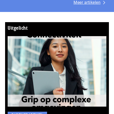
Meer artikelen
Uitgelicht