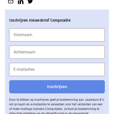
Inschrijven nieuwsbrief Computable
Door te klikken op inschrijven geef je toestemming aan Jaarbeurs B.V.
om je naam en e-mailadres te verwerken voor het verzenden van een
of meer mailings namens Computable. Je kunt je toestemming te
allen tijde intrekken via de af­meld­func­tie in de nieuwsbrief.