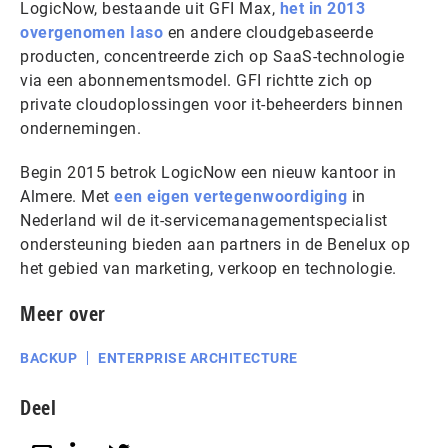
LogicNow, bestaande uit GFI Max,
het in 2013
overgenomen Iaso
en andere cloudgebaseerde
producten, concentreerde zich op SaaS-technologie
via een abonnementsmodel. GFI richtte zich op
private cloudoplossingen voor it-beheerders binnen
ondernemingen.
Begin 2015 betrok LogicNow een nieuw kantoor in
Almere. Met
een eigen vertegenwoordiging
in
Nederland wil de it-servicemanagementspecialist
ondersteuning bieden aan partners in de Benelux op
het gebied van marketing, verkoop en technologie.
Meer over
BACKUP
ENTERPRISE ARCHITECTURE
Deel