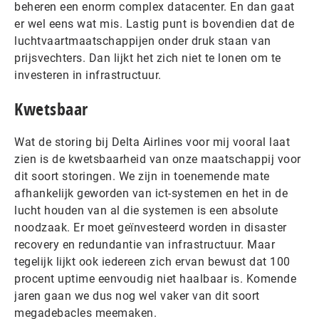
beheren een enorm complex datacenter. En dan gaat
er wel eens wat mis. Lastig punt is bovendien dat de
luchtvaartmaatschappijen onder druk staan van
prijsvechters. Dan lijkt het zich niet te lonen om te
investeren in infrastructuur.
Kwetsbaar
Wat de storing bij Delta Airlines voor mij vooral laat
zien is de kwetsbaarheid van onze maatschappij voor
dit soort storingen. We zijn in toenemende mate
afhankelijk geworden van ict-systemen en het in de
lucht houden van al die systemen is een absolute
noodzaak. Er moet geïnvesteerd worden in disaster
recovery en redundantie van infrastructuur. Maar
tegelijk lijkt ook iedereen zich ervan bewust dat 100
procent uptime eenvoudig niet haalbaar is. Komende
jaren gaan we dus nog wel vaker van dit soort
megadebacles meemaken.