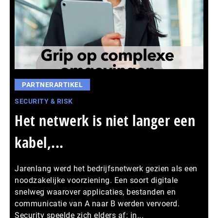
PARTNERARTIKEL
SECURITY & RISK
Het netwerk is niet langer een
kabel,...
Jarenlang werd het bedrijfsnetwerk gezien als een
noodzakelijke voorziening. Een soort digitale
snelweg waarover applicaties, bestanden en
communicatie van A naar B werden vervoerd.
Security speelde zich elders af: in...