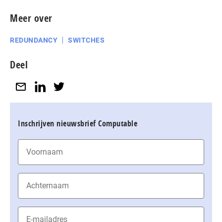
Meer over
REDUNDANCY
SWITCHES
Deel
Inschrijven nieuwsbrief Computable