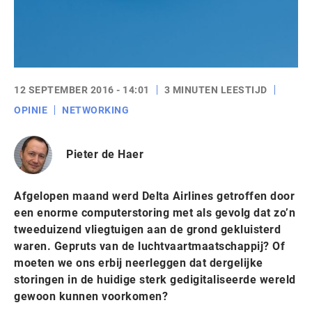
12 SEPTEMBER 2016 - 14:01
3 MINUTEN LEESTIJD
OPINIE
NETWORKING
Pieter de Haer
Afgelopen maand werd Delta Airlines getroffen door
een enorme computerstoring met als gevolg dat zo’n
tweeduizend vliegtuigen aan de grond gekluisterd
waren. Gepruts van de luchtvaartmaatschappij? Of
moeten we ons erbij neerleggen dat dergelijke
storingen in de huidige sterk gedigitaliseerde wereld
gewoon kunnen voorkomen?