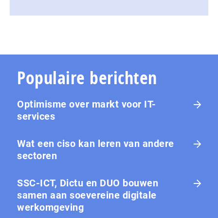
Populaire berichten
Optimisme over markt voor IT-
services
Wat een ciso kan leren van andere
sectoren
SSC-ICT, Dictu en DUO bouwen
samen aan soevereine digitale
werkomgeving