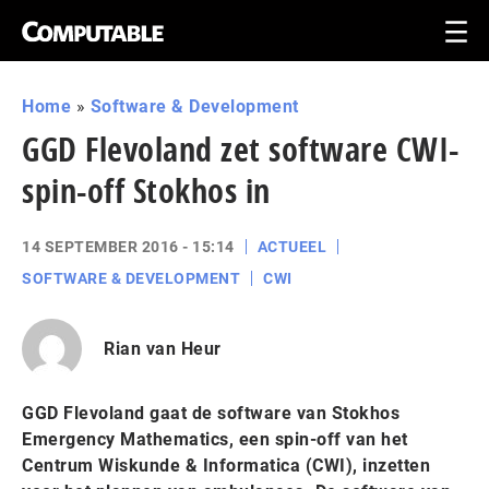
Home
»
Software & Development
GGD Flevoland zet software CWI-
spin-off Stokhos in
14 SEPTEMBER 2016 - 15:14
ACTUEEL
SOFTWARE & DEVELOPMENT
CWI
Rian van Heur
GGD Flevoland gaat de software van Stokhos
Emergency Mathematics, een spin-off van het
Centrum Wiskunde & Informatica (CWI), inzetten