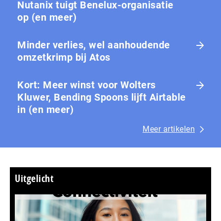
Nutanix tuigt Benelux-organisatie
op (en meer)
Minder verlies, wel aanhoudende
omzetkrimp bij Atos
Kort: Meer winst voor Wolters
Kluwer, Bending Spoons lijft Airtable
in (en meer)
Meer artikelen
Uitgelicht