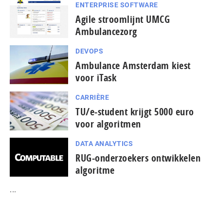
ENTERPRISE SOFTWARE
Agile stroomlijnt UMCG
Ambulancezorg
DEVOPS
Ambulance Amsterdam kiest
voor iTask
CARRIÈRE
TU/e-student krijgt 5000 euro
voor algoritmen
DATA ANALYTICS
RUG-onderzoekers ontwikkelen
algoritme
...