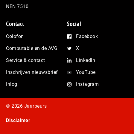
NEN 7510
Contact
Social
Colofon
Facebook
Computable en de AVG
X
Service & contact
LinkedIn
Inschrijven nieuwsbrief
YouTube
Inlog
Instagram
© 2026 Jaarbeurs
Disclaimer