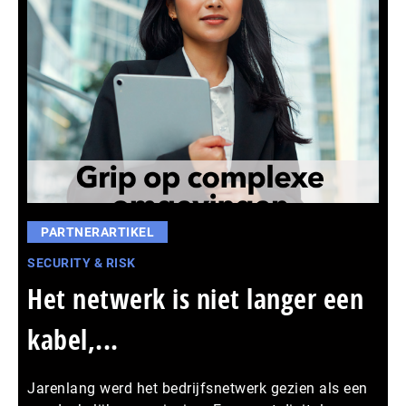
PARTNERARTIKEL
SECURITY & RISK
Het netwerk is niet langer een
kabel,...
Jarenlang werd het bedrijfsnetwerk gezien als een