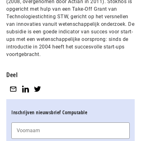
(2008, overgenomen door Actian in 2011). Stokhos is
opgericht met hulp van een Take-Off Grant van
Technologiestichting STW, gericht op het versnellen
van innovaties vanuit wetenschappelijk onderzoek. De
subsidie is een goede indicator van succes voor start-
ups met een wetenschappelijke oorsprong: sinds de
introductie in 2004 heeft het succesvolle start-ups
voortgebracht.
Deel
Inschrijven nieuwsbrief Computable