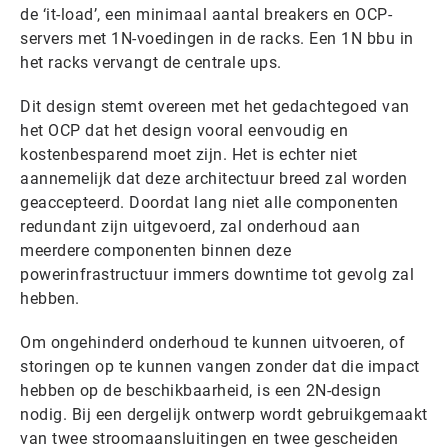
de ‘it-load’, een minimaal aantal breakers en OCP-
servers met 1N-voedingen in de racks. Een 1N bbu in
het racks vervangt de centrale ups.
Dit design stemt overeen met het gedachtegoed van
het OCP dat het design vooral eenvoudig en
kostenbesparend moet zijn. Het is echter niet
aannemelijk dat deze architectuur breed zal worden
geaccepteerd. Doordat lang niet alle componenten
redundant zijn uitgevoerd, zal onderhoud aan
meerdere componenten binnen deze
powerinfrastructuur immers downtime tot gevolg zal
hebben.
Om ongehinderd onderhoud te kunnen uitvoeren, of
storingen op te kunnen vangen zonder dat die impact
hebben op de beschikbaarheid, is een 2N-design
nodig. Bij een dergelijk ontwerp wordt gebruikgemaakt
van twee stroomaansluitingen en twee gescheiden