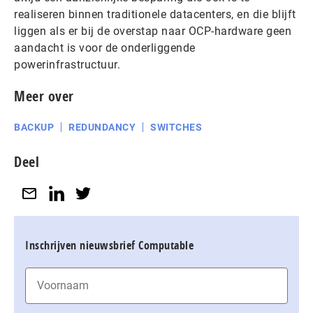
realiseren binnen traditionele datacenters, en die blijft
liggen als er bij de overstap naar OCP-hardware geen
aandacht is voor de onderliggende
powerinfrastructuur.
Meer over
BACKUP
REDUNDANCY
SWITCHES
Deel
Inschrijven nieuwsbrief Computable