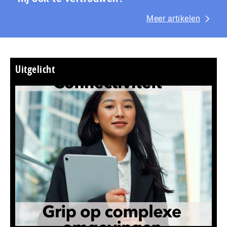
Meer artikelen
Uitgelicht