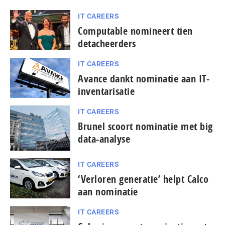
IT CAREERS
Computable nomineert tien
detacheerders
IT CAREERS
Avance dankt nominatie aan IT-
inventarisatie
IT CAREERS
Brunel scoort nominatie met big
data-analyse
IT CAREERS
‘Verloren generatie’ helpt Calco
aan nominatie
IT CAREERS