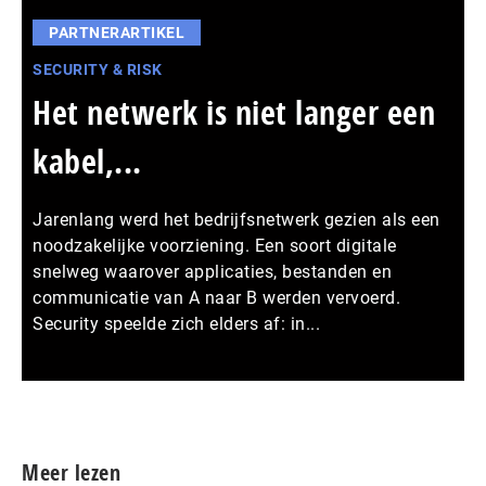
PARTNERARTIKEL
SECURITY & RISK
Het netwerk is niet langer een
kabel,...
Jarenlang werd het bedrijfsnetwerk gezien als een
noodzakelijke voorziening. Een soort digitale
snelweg waarover applicaties, bestanden en
communicatie van A naar B werden vervoerd.
Security speelde zich elders af: in...
Meer persberichten
Meer lezen