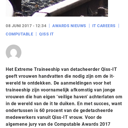
08 JUNI 2017 - 12:34
AWARDS NIEUWS
IT CAREERS
COMPUTABLE
QISS IT
Het Extreme Traineeship van detacheerder Qiss-IT
geeft vrouwen handvatten die nodig zijn om de it-
wereld te ontdekken. De aanmeldingen voor het
traineeship zijn voornamelijk afkomstig van jonge
vrouwen die hun eigen ‘veilige haven’ achterlaten om
in de wereld van de it te duiken. En met succes, want
ondertussen is 60 procent van de gedetacheerde
medewerkers vanuit Qiss-IT vrouw. Voor de
algemene jury van de Computable Awards 2017