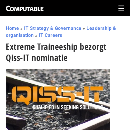
Home
»
IT Strategy & Governance
»
Leadership &
organisation
»
IT Careers
Extreme Traineeship bezorgt
Qiss-IT nominatie