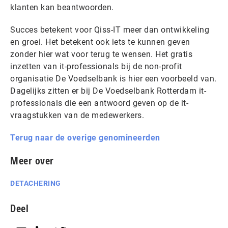
klanten kan beantwoorden.
Succes betekent voor Qiss-IT meer dan ontwikkeling
en groei. Het betekent ook iets te kunnen geven
zonder hier wat voor terug te wensen. Het gratis
inzetten van it-professionals bij de non-profit
organisatie De Voedselbank is hier een voorbeeld van.
Dagelijks zitten er bij De Voedselbank Rotterdam it-
professionals die een antwoord geven op de it-
vraagstukken van de medewerkers.
Terug naar de overige genomineerden
Meer over
DETACHERING
Deel