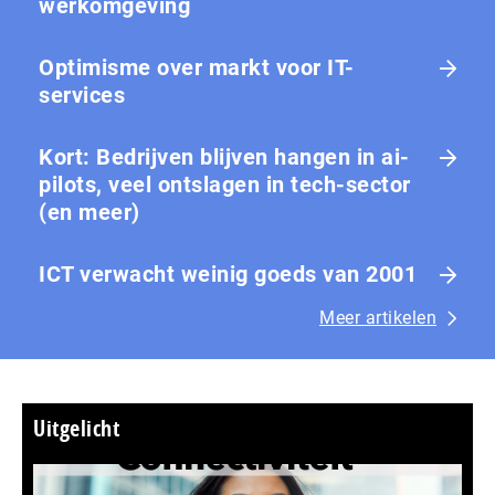
werkomgeving
Optimisme over markt voor IT-
services
Kort: Bedrijven blijven hangen in ai-
pilots, veel ontslagen in tech-sector
(en meer)
ICT verwacht weinig goeds van 2001
Meer artikelen
Uitgelicht