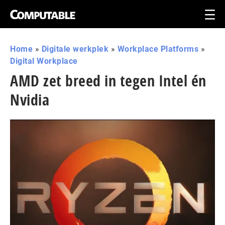
Home
»
Digitale werkplek
»
Workplace Platforms
»
Digital Workplace
AMD zet breed in tegen Intel én
Nvidia