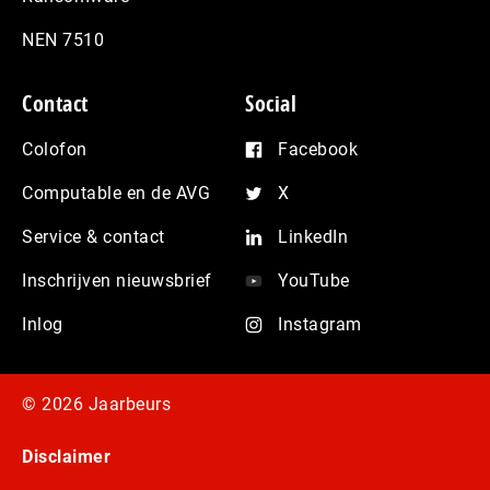
NEN 7510
Contact
Social
Colofon
Facebook
Computable en de AVG
X
Service & contact
LinkedIn
Inschrijven nieuwsbrief
YouTube
Inlog
Instagram
© 2026 Jaarbeurs
Disclaimer