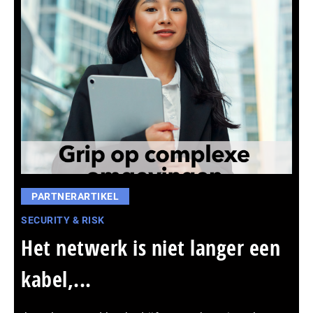
PARTNERARTIKEL
SECURITY & RISK
Het netwerk is niet langer een
kabel,...