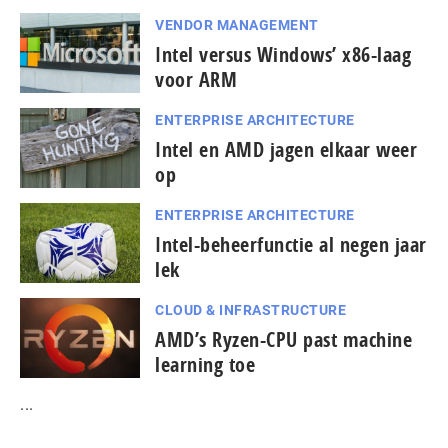
VENDOR MANAGEMENT
Intel versus Windows’ x86-laag
voor ARM
ENTERPRISE ARCHITECTURE
Intel en AMD jagen elkaar weer
op
ENTERPRISE ARCHITECTURE
Intel-beheerfunctie al negen jaar
lek
CLOUD & INFRASTRUCTURE
AMD’s Ryzen-CPU past machine
learning toe
...