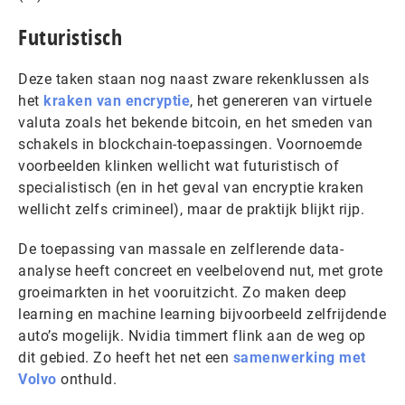
Futuristisch
Deze taken staan nog naast zware rekenklussen als
het
kraken van encryptie
, het genereren van virtuele
valuta zoals het bekende bitcoin, en het smeden van
schakels in blockchain-toepassingen. Voornoemde
voorbeelden klinken wellicht wat futuristisch of
specialistisch (en in het geval van encryptie kraken
wellicht zelfs crimineel), maar de praktijk blijkt rijp.
De toepassing van massale en zelflerende data-
analyse heeft concreet en veelbelovend nut, met grote
groeimarkten in het vooruitzicht. Zo maken deep
learning en machine learning bijvoorbeeld zelfrijdende
auto’s mogelijk. Nvidia timmert flink aan de weg op
dit gebied. Zo heeft het net een
samenwerking met
Volvo
onthuld.