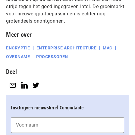
strijd tegen het goed ingegraven Intel. De groeimarkt
voor nieuwe gpu-toepassingen is echter nog
grotendeels onontgonnen.
Meer over
ENCRYPTIE
ENTERPRISE ARCHITECTURE
MAC
OVERNAME
PROCESSOREN
Deel
Inschrijven nieuwsbrief Computable