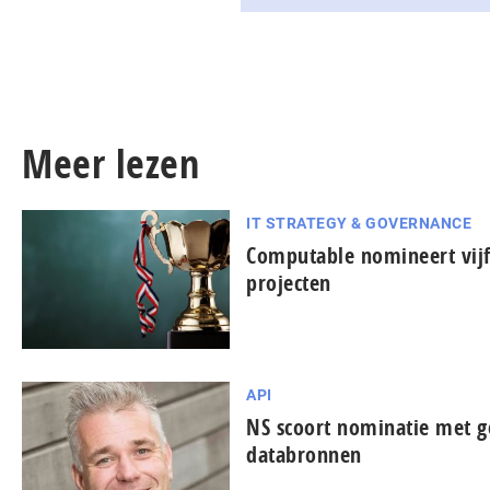
Meer lezen
IT STRATEGY & GOVERNANCE
Computable nomineert vijf
projecten
API
NS scoort nominatie met 
databronnen