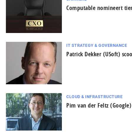
Computable nomineert tien 
IT STRATEGY & GOVERNANCE
Patrick Dekker (USoft) scoo
CLOUD & INFRASTRUCTURE
Pim van der Feltz (Google)