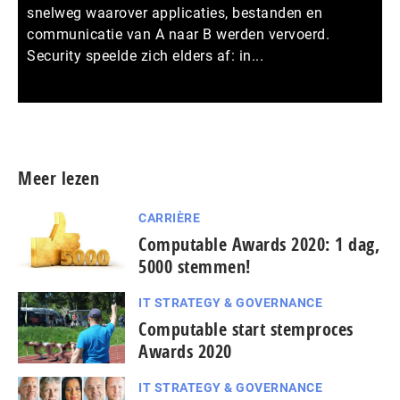
snelweg waarover applicaties, bestanden en
communicatie van A naar B werden vervoerd.
Security speelde zich elders af: in...
Meer persberichten
Meer lezen
CARRIÈRE
Computable Awards 2020: 1 dag,
5000 stemmen!
IT STRATEGY & GOVERNANCE
Computable start stemproces
Awards 2020
IT STRATEGY & GOVERNANCE