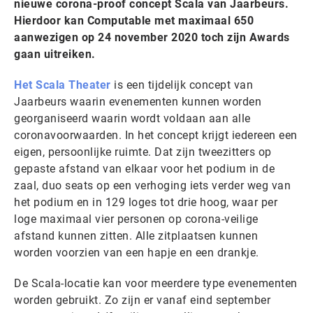
nieuwe corona-proof concept Scala van Jaarbeurs.
Hierdoor kan Computable met maximaal 650
aanwezigen op 24 november 2020 toch zijn Awards
gaan uitreiken.
Het Scala Theater
is een tijdelijk concept van
Jaarbeurs waarin evenementen kunnen worden
georganiseerd waarin wordt voldaan aan alle
coronavoorwaarden. In het concept krijgt iedereen een
eigen, persoonlijke ruimte. Dat zijn tweezitters op
gepaste afstand van elkaar voor het podium in de
zaal, duo seats op een verhoging iets verder weg van
het podium en in 129 loges tot drie hoog, waar per
loge maximaal vier personen op corona-veilige
afstand kunnen zitten. Alle zitplaatsen kunnen
worden voorzien van een hapje en een drankje.
De Scala-locatie kan voor meerdere type evenementen
worden gebruikt. Zo zijn er vanaf eind september