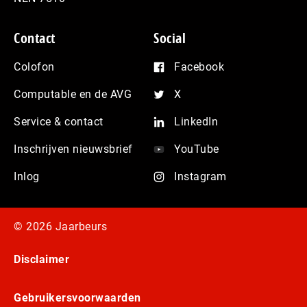
Contact
Social
Colofon
Facebook
Computable en de AVG
X
Service & contact
LinkedIn
Inschrijven nieuwsbrief
YouTube
Inlog
Instagram
© 2026 Jaarbeurs
Disclaimer
Gebruikersvoorwaarden