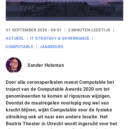
01 SEPTEMBER 2020 - 08:51
3 MINUTEN LEESTIJD
ACTUEEL
IT STRATEGY & GOVERNANCE
COMPUTABLE
JAARBEURS
Sander Hulsman
Door alle coronaperikelen moest Computable het
traject van de Computable Awards 2020 om tot
genomineerden te komen al rigoureus wijzigen.
Doordat de maatregelen voorlopig nog wel van
kracht blijven, wijkt Computable voor de fysieke
uitreiking ook uit naar een andere locatie. Het
Beatrix Theater in Utrecht wordt ingeruild voor het