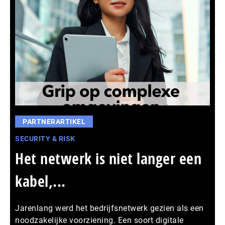
PARTNERARTIKEL
SECURITY & RISK
Het netwerk is niet langer een
kabel,...
Jarenlang werd het bedrijfsnetwerk gezien als een
noodzakelijke voorziening. Een soort digitale