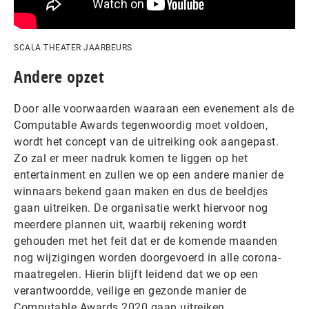
SCALA THEATER JAARBEURS
Andere opzet
Door alle voorwaarden waaraan een evenement als de
Computable Awards tegenwoordig moet voldoen,
wordt het concept van de uitreiking ook aangepast.
Zo zal er meer nadruk komen te liggen op het
entertainment en zullen we op een andere manier de
winnaars bekend gaan maken en dus de beeldjes
gaan uitreiken. De organisatie werkt hiervoor nog
meerdere plannen uit, waarbij rekening wordt
gehouden met het feit dat er de komende maanden
nog wijzigingen worden doorgevoerd in alle corona-
maatregelen. Hierin blijft leidend dat we op een
verantwoordde, veilige en gezonde manier de
Computable Awards 2020 gaan uitreiken.