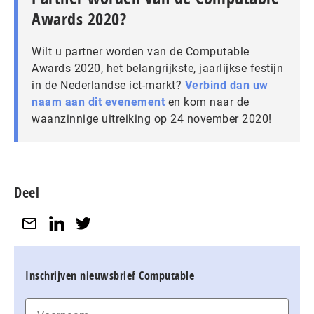
Awards 2020?
Wilt u partner worden van de Computable
Awards 2020, het belangrijkste, jaarlijkse festijn
in de Nederlandse ict-markt?
Verbind dan uw
naam aan dit evenement
en kom naar de
waanzinnige uitreiking op 24 november 2020!
Deel
Inschrijven nieuwsbrief Computable