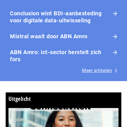
Conclusion wint BDI-aanbesteding
voor digitale data-uitwisseling
Mistral waait door ABN Amro
ABN Amro: ict-sector herstelt zich
fors
Meer artikelen
Uitgelicht