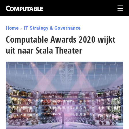
Home
»
IT Strategy & Governance
Computable Awards 2020 wijkt
uit naar Scala Theater