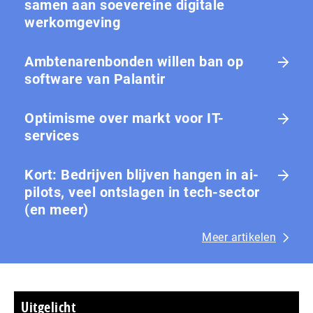
samen aan soevereine digitale
werkomgeving
Ambtenarenbonden willen ban op
software van Palantir
Optimisme over markt voor IT-
services
Kort: Bedrijven blijven hangen in ai-
pilots, veel ontslagen in tech-sector
(en meer)
Meer artikelen
Uitgelicht