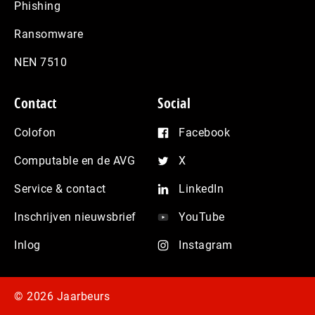
Phishing
Ransomware
NEN 7510
Contact
Social
Colofon
Facebook
Computable en de AVG
X
Service & contact
LinkedIn
Inschrijven nieuwsbrief
YouTube
Inlog
Instagram
© 2026 Jaarbeurs