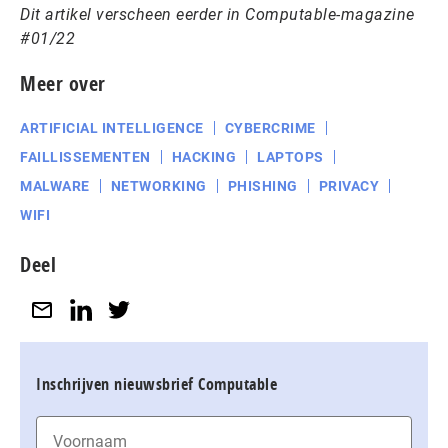
Dit artikel verscheen eerder in Computable-magazine
#01/22
Meer over
ARTIFICIAL INTELLIGENCE
CYBERCRIME
FAILLISSEMENTEN
HACKING
LAPTOPS
MALWARE
NETWORKING
PHISHING
PRIVACY
WIFI
Deel
Inschrijven nieuwsbrief Computable