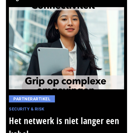
PARTNERARTIKEL
SECURITY & RISK
Het netwerk is niet langer een