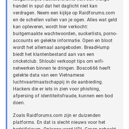
handel in spul dat het daglicht niet kan
verdragen. Neem een kijkje op Raidforums.com
en de schellen vallen van je ogen. Alles wat geld
kan opleveren, wordt hier verkocht:
buitgemaakte wachtwoorden, suckerlists, porno-
accounts en gelekte informatie. Open en bloot
wordt het allemaal aangeboden. BreadHump
biedt het klantenbestand aan van een
cricketclub. Shloubi verkoopt tips om wifi-
netwerken binnen te dringen. Bosco666 heeft
gelekte data van een Vietnamese
luchtvaartmaatschappij in de aanbieding.
Hackers die er iets in zien voor phishing,
afpersing of identiteitsfraude, kunnen een bod
doen.
Zoals Raidforums.com zijn er duizenden
platforms. En dat is slecht nieuws voor het