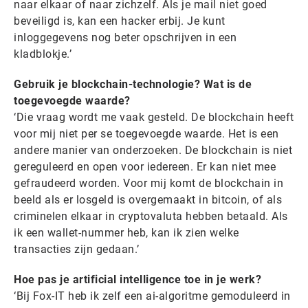
naar elkaar of naar zichzelf. Als je mail niet goed
beveiligd is, kan een hacker erbij. Je kunt
inloggegevens nog beter opschrijven in een
kladblokje.’
Gebruik je blockchain-technologie? Wat is de
toegevoegde waarde?
‘Die vraag wordt me vaak gesteld. De blockchain heeft
voor mij niet per se toegevoegde waarde. Het is een
andere manier van onderzoeken. De blockchain is niet
gereguleerd en open voor iedereen. Er kan niet mee
gefraudeerd worden. Voor mij komt de blockchain in
beeld als er losgeld is overgemaakt in bitcoin, of als
criminelen elkaar in cryptovaluta hebben betaald. Als
ik een wallet-nummer heb, kan ik zien welke
transacties zijn gedaan.’
Hoe pas je artificial intelligence toe in je werk?
‘Bij Fox-IT heb ik zelf een ai-algoritme gemoduleerd in