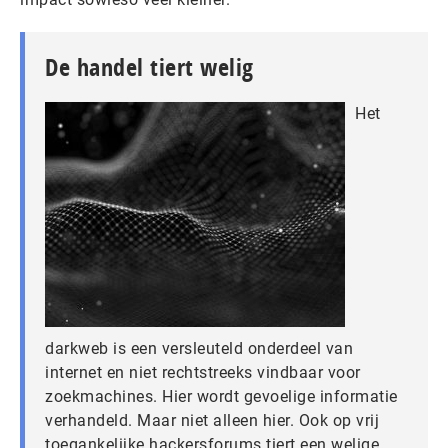
De handel tiert welig
Het
darkweb is een versleuteld onderdeel van
internet en niet rechtstreeks vindbaar voor
zoekmachines. Hier wordt gevoelige informatie
verhandeld. Maar niet alleen hier. Ook op vrij
toegankelijke hackersforums tiert een welige