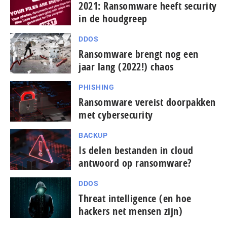
2021: Ransomware heeft security
in de houdgreep
DDOS
Ransomware brengt nog een
jaar lang (2022!) chaos
PHISHING
Ransomware vereist doorpakken
met cybersecurity
BACKUP
Is delen bestanden in cloud
antwoord op ransomware?
DDOS
Threat intelligence (en hoe
hackers net mensen zijn)