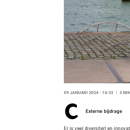
09 JANUARI 2024 - 16:33
3 MI
Externe bijdrage
Er is veel diversiteit en innov