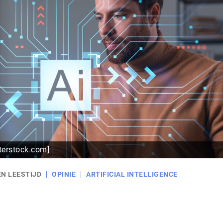
terstock.com]
EN LEESTIJD
OPINIE
ARTIFICIAL INTELLIGENCE