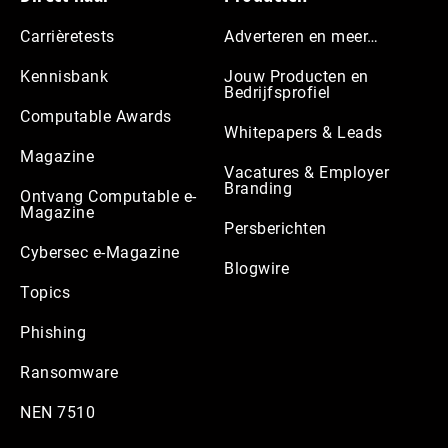
Carrièretests
Adverteren en meer…
Kennisbank
Jouw Producten en
Bedrijfsprofiel
Computable Awards
Whitepapers & Leads
Magazine
Vacatures & Employer
Branding
Ontvang Computable e-
Magazine
Persberichten
Cybersec e-Magazine
Blogwire
Topics
Phishing
Ransomware
NEN 7510