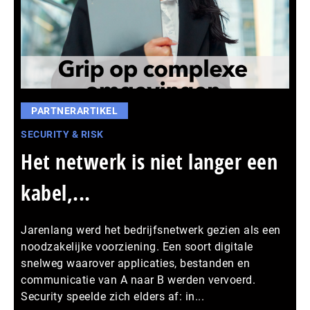
PARTNERARTIKEL
SECURITY & RISK
Het netwerk is niet langer een
kabel,...
Jarenlang werd het bedrijfsnetwerk gezien als een
noodzakelijke voorziening. Een soort digitale
snelweg waarover applicaties, bestanden en
communicatie van A naar B werden vervoerd.
Security speelde zich elders af: in...