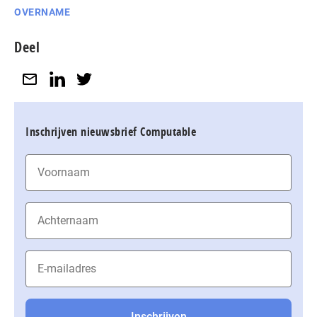
OVERNAME
Deel
Inschrijven nieuwsbrief Computable