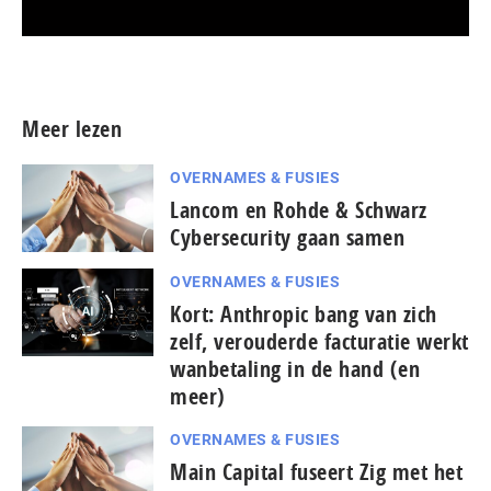
Meer persberichten
Meer lezen
OVERNAMES & FUSIES
Lancom en Rohde & Schwarz
Cybersecurity gaan samen
OVERNAMES & FUSIES
Kort: Anthropic bang van zich
zelf, verouderde facturatie werkt
wanbetaling in de hand (en
meer)
OVERNAMES & FUSIES
Main Capital fuseert Zig met het