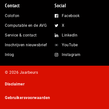
Contact
Social
Colofon
Facebook
Computable en de AVG
X
Service & contact
LinkedIn
Inschrijven nieuwsbrief
YouTube
Inlog
Instagram
© 2026 Jaarbeurs
Disclaimer
Gebruikersvoorwaarden