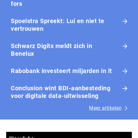
fors
Spoelstra Spreekt: Lui en niet te
vertrouwen
Schwarz Digits meldt zich in
Benelux
Rabobank investeert miljarden in it
Conclusion wint BDI-aanbesteding
voor digitale data-uitwisseling
Meer artikelen