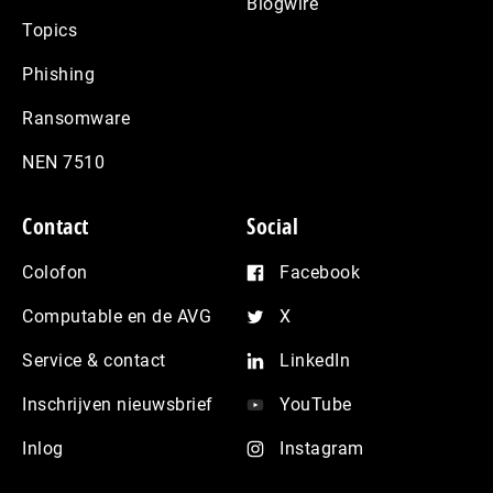
Blogwire
Topics
Phishing
Ransomware
NEN 7510
Contact
Social
Colofon
Facebook
Computable en de AVG
X
Service & contact
LinkedIn
Inschrijven nieuwsbrief
YouTube
Inlog
Instagram