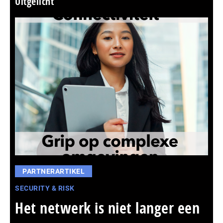
Uitgelicht
PARTNERARTIKEL
SECURITY & RISK
Het netwerk is niet langer een