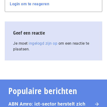
Login om te reageren
Geef een reactie
Je moet
ingelogd zijn op
om een reactie te
plaatsen.
Populaire berichten
ABN Amro: ict-sector herstelt zich