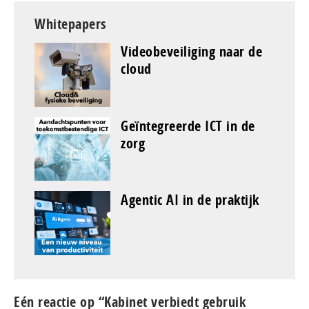
Whitepapers
Videobeveiliging naar de
cloud
Geïntegreerde ICT in de
zorg
Agentic AI in de praktijk
Eén reactie op “Kabinet verbiedt gebruik