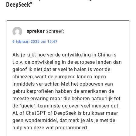
DeepSeek”
spreker
schreef:
6 februari 2025 om 15:47
Als je kijkt hoe ver de ontwikkeling in China is
t.o.v. de ontwikkeling in de europese landen dan
geloof ik niet dat er veel te halen is voor de
chinezen, want de europese landen lopen
inmiddels ver achter. Met het opbouwen van
gebruikerprofielen habben de amerikanen de
meeste ervaring maar die behoren natuurlijk tot
de “goeie”, tenminste geloven veel mensen dat.
Ai, of ChatGPT of DeepSeek is bruikbaar maar
geen wondermiddel, dat merk je als je met de
hulp van deze wat programmeert.