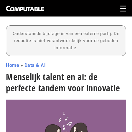
Onderstaande bijdrage is van een externe partij. De
redactie is niet verantwoordelijk voor de geboden
informatie.
Home
»
Data & AI
Menselijk talent en ai: de
perfecte tandem voor innovatie