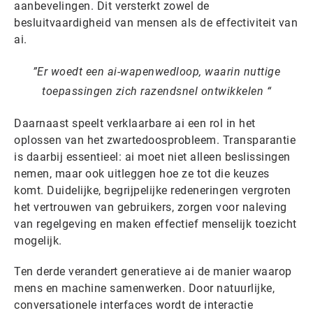
aanbevelingen. Dit versterkt zowel de
besluitvaardigheid van mensen als de effectiviteit van
ai.
Er woedt een ai-wapenwedloop, waarin nuttige
toepassingen zich razendsnel ontwikkelen
Daarnaast speelt verklaarbare ai een rol in het
oplossen van het zwartedoosprobleem. Transparantie
is daarbij essentieel: ai moet niet alleen beslissingen
nemen, maar ook uitleggen hoe ze tot die keuzes
komt. Duidelijke, begrijpelijke redeneringen vergroten
het vertrouwen van gebruikers, zorgen voor naleving
van regelgeving en maken effectief menselijk toezicht
mogelijk.
Ten derde verandert generatieve ai de manier waarop
mens en machine samenwerken. Door natuurlijke,
conversationele interfaces wordt de interactie