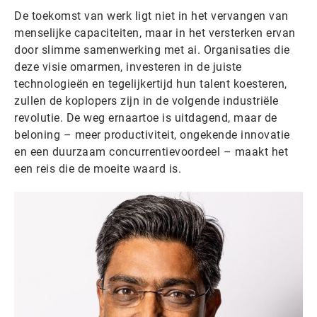
De toekomst van werk ligt niet in het vervangen van
menselijke capaciteiten, maar in het versterken ervan
door slimme samenwerking met ai. Organisaties die
deze visie omarmen, investeren in de juiste
technologieën en tegelijkertijd hun talent koesteren,
zullen de koplopers zijn in de volgende industriële
revolutie. De weg ernaartoe is uitdagend, maar de
beloning – meer productiviteit, ongekende innovatie
en een duurzaam concurrentievoordeel – maakt het
een reis die de moeite waard is.