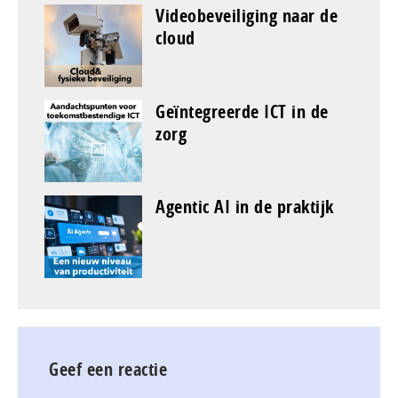
Videobeveiliging naar de
cloud
Geïntegreerde ICT in de
zorg
Agentic AI in de praktijk
Geef een reactie