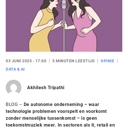
03 JUNI 2025 - 17:00
5 MINUTEN LEESTIJD
OPINIE
DATA & AI
Akhilesh Tripathi
BLOG –
De autonome onderneming – waar
technologie problemen voorspelt en voorkomt
zonder menselijke tussenkomst – is geen
toekomstmuziek meer. In sectoren als it, retail en