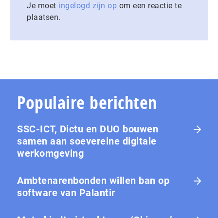
Je moet
ingelogd zijn op
om een reactie te
plaatsen.
Populaire berichten
SSC-ICT, Dictu en DUO bouwen
samen aan soevereine digitale
werkomgeving
Ambtenarenbonden willen ban op
software van Palantir