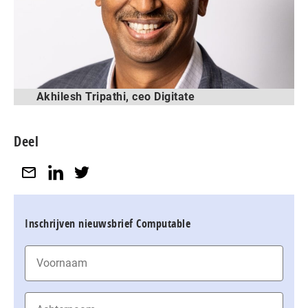
Akhilesh Tripathi, ceo Digitate
Deel
Inschrijven nieuwsbrief Computable