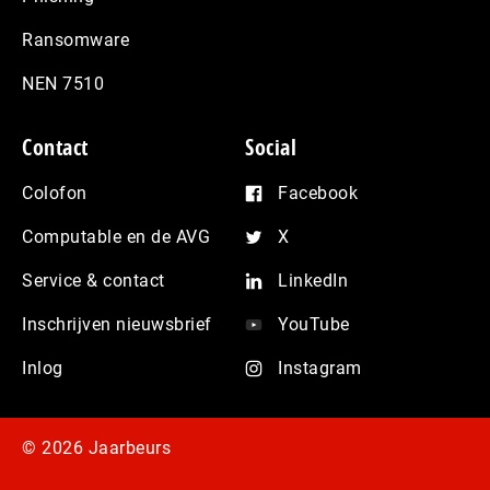
Ransomware
NEN 7510
Contact
Social
Colofon
Facebook
Computable en de AVG
X
Service & contact
LinkedIn
Inschrijven nieuwsbrief
YouTube
Inlog
Instagram
© 2026 Jaarbeurs