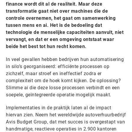
finance wordt dit al de realiteit. Maar deze
transformatie gaat niet over machines die de
controle overnemen, het gaat om samenwerking
tussen mens en ai. Het is de bedoeling dat
technologie de menselijke capaciteiten aanvult, niet
vervangt, en dat er een omgeving ontstaat waar
beide het best tot hun recht komen.
In veel gevallen hebben bedrijven hun automatisering
in silo’s georganiseerd: efficiënte processen op
zichzelf, maar stroef en ineffectief zodra er
complexiteit om de hoek komt kijken. De oplossing?
Slimme ai die deze losse processen verbindt en een
soepele, geïntegreerde operatie mogelijk maakt.
Implementaties in de praktijk laten al de impact
hiervan zien. Neem het wereldwijde autoverhuurbedrijf
Avis Budget Group, dat met succes is overgestapt van
handmatige, reactieve operaties in 2.900 kantoren