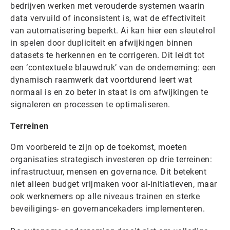
bedrijven werken met verouderde systemen waarin
data vervuild of inconsistent is, wat de effectiviteit
van automatisering beperkt. Ai kan hier een sleutelrol
in spelen door dupliciteit en afwijkingen binnen
datasets te herkennen en te corrigeren. Dit leidt tot
een ‘contextuele blauwdruk’ van de onderneming: een
dynamisch raamwerk dat voortdurend leert wat
normaal is en zo beter in staat is om afwijkingen te
signaleren en processen te optimaliseren.
Terreinen
Om voorbereid te zijn op de toekomst, moeten
organisaties strategisch investeren op drie terreinen:
infrastructuur, mensen en governance. Dit betekent
niet alleen budget vrijmaken voor ai-initiatieven, maar
ook werknemers op alle niveaus trainen en sterke
beveiligings- en governancekaders implementeren.