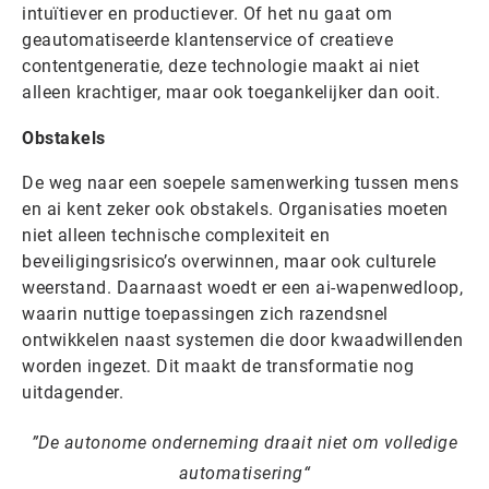
intuïtiever en productiever. Of het nu gaat om
geautomatiseerde klantenservice of creatieve
contentgeneratie, deze technologie maakt ai niet
alleen krachtiger, maar ook toegankelijker dan ooit.
Obstakels
De weg naar een soepele samenwerking tussen mens
en ai kent zeker ook obstakels. Organisaties moeten
niet alleen technische complexiteit en
beveiligingsrisico’s overwinnen, maar ook culturele
weerstand. Daarnaast woedt er een ai-wapenwedloop,
waarin nuttige toepassingen zich razendsnel
ontwikkelen naast systemen die door kwaadwillenden
worden ingezet. Dit maakt de transformatie nog
uitdagender.
De autonome onderneming draait niet om volledige
automatisering