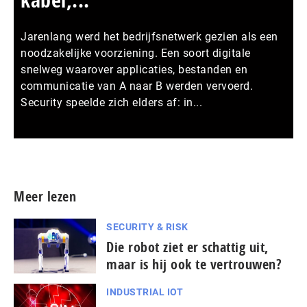
Jarenlang werd het bedrijfsnetwerk gezien als een
noodzakelijke voorziening. Een soort digitale
snelweg waarover applicaties, bestanden en
communicatie van A naar B werden vervoerd.
Security speelde zich elders af: in...
Meer persberichten
Meer lezen
SECURITY & RISK
Die robot ziet er schattig uit,
maar is hij ook te vertrouwen?
INDUSTRIAL IOT