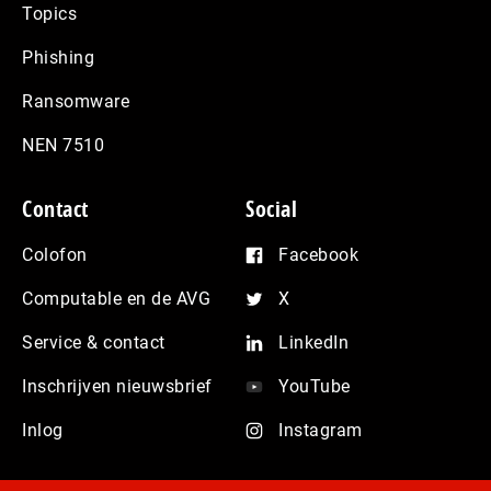
Topics
Phishing
Ransomware
NEN 7510
Contact
Social
Colofon
Facebook
Computable en de AVG
X
Service & contact
LinkedIn
Inschrijven nieuwsbrief
YouTube
Inlog
Instagram