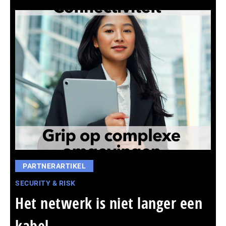
PARTNERARTIKEL
SECURITY & RISK
Het netwerk is niet langer een
kabel,...