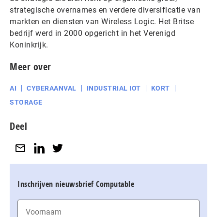
strategische overnames en verdere diversificatie van
markten en diensten van Wireless Logic. Het Britse
bedrijf werd in 2000 opgericht in het Verenigd
Koninkrijk.
Meer over
AI
CYBERAANVAL
INDUSTRIAL IOT
KORT
STORAGE
Deel
Inschrijven nieuwsbrief Computable