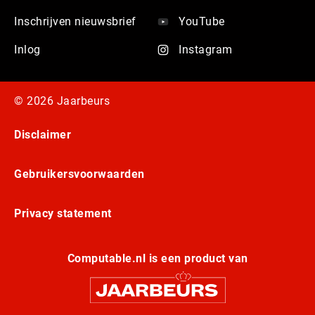
Inschrijven nieuwsbrief
YouTube
Inlog
Instagram
© 2026 Jaarbeurs
Disclaimer
Gebruikersvoorwaarden
Privacy statement
Computable.nl is een product van