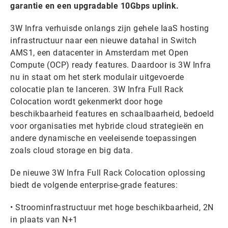
garantie en een upgradable 10Gbps uplink.
3W Infra verhuisde onlangs zijn gehele IaaS hosting
infrastructuur naar een nieuwe datahal in Switch
AMS1, een datacenter in Amsterdam met Open
Compute (OCP) ready features. Daardoor is 3W Infra
nu in staat om het sterk modulair uitgevoerde
colocatie plan te lanceren. 3W Infra Full Rack
Colocation wordt gekenmerkt door hoge
beschikbaarheid features en schaalbaarheid, bedoeld
voor organisaties met hybride cloud strategieën en
andere dynamische en veeleisende toepassingen
zoals cloud storage en big data.
De nieuwe 3W Infra Full Rack Colocation oplossing
biedt de volgende enterprise-grade features:
• Stroominfrastructuur met hoge beschikbaarheid, 2N
in plaats van N+1