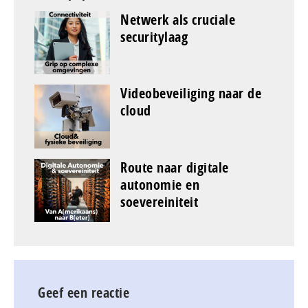
Netwerk als cruciale
securitylaag
Videobeveiliging naar de
cloud
Route naar digitale
autonomie en
soevereiniteit
Geef een reactie