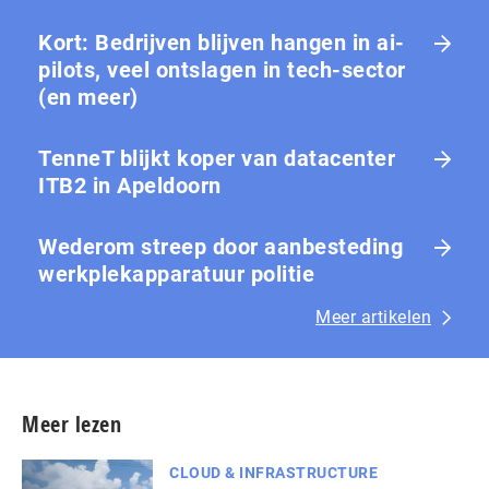
Kort: Bedrijven blijven hangen in ai-
pilots, veel ontslagen in tech-sector
(en meer)
TenneT blijkt koper van datacenter
ITB2 in Apeldoorn
Wederom streep door aanbesteding
werkplekapparatuur politie
Meer artikelen
Meer lezen
CLOUD & INFRASTRUCTURE