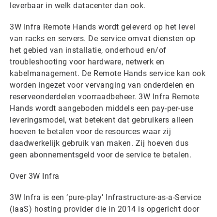
leverbaar in welk datacenter dan ook.
3W Infra Remote Hands wordt geleverd op het level
van racks en servers. De service omvat diensten op
het gebied van installatie, onderhoud en/of
troubleshooting voor hardware, netwerk en
kabelmanagement. De Remote Hands service kan ook
worden ingezet voor vervanging van onderdelen en
reserveonderdelen voorraadbeheer. 3W Infra Remote
Hands wordt aangeboden middels een pay-per-use
leveringsmodel, wat betekent dat gebruikers alleen
hoeven te betalen voor de resources waar zij
daadwerkelijk gebruik van maken. Zij hoeven dus
geen abonnementsgeld voor de service te betalen.
Over 3W Infra
3W Infra is een ‘pure-play’ Infrastructure-as-a-Service
(IaaS) hosting provider die in 2014 is opgericht door