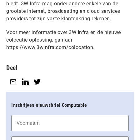
biedt. 3W Infra mag onder andere enkele van de
grootste internet, broadcasting en cloud services
providers tot zijn vaste klantenkring rekenen.
Voor meer informatie over 3W Infra en de nieuwe
colocatie oplossing, ga naar
https://www.3winfra.com/colocation.
Deel
Inschrijven nieuwsbrief Computable