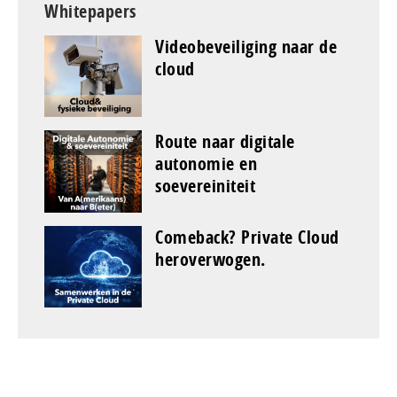
Whitepapers
Videobeveiliging naar de
cloud
Route naar digitale
autonomie en
soevereiniteit
Comeback? Private Cloud
heroverwogen.