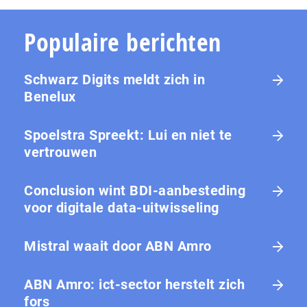
Populaire berichten
Schwarz Digits meldt zich in
Benelux
Spoelstra Spreekt: Lui en niet te
vertrouwen
Conclusion wint BDI-aanbesteding
voor digitale data-uitwisseling
Mistral waait door ABN Amro
ABN Amro: ict-sector herstelt zich
fors