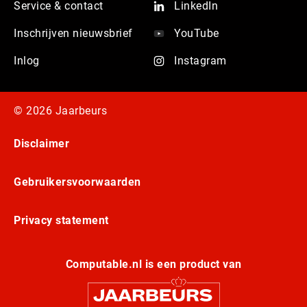
Service & contact
LinkedIn
Inschrijven nieuwsbrief
YouTube
Inlog
Instagram
© 2026 Jaarbeurs
Disclaimer
Gebruikersvoorwaarden
Privacy statement
Computable.nl is een product van