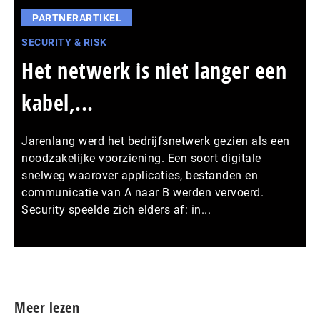
PARTNERARTIKEL
SECURITY & RISK
Het netwerk is niet langer een
kabel,...
Jarenlang werd het bedrijfsnetwerk gezien als een
noodzakelijke voorziening. Een soort digitale
snelweg waarover applicaties, bestanden en
communicatie van A naar B werden vervoerd.
Security speelde zich elders af: in...
Meer persberichten
Meer lezen