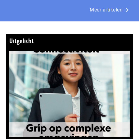
Meer artikelen
Uitgelicht