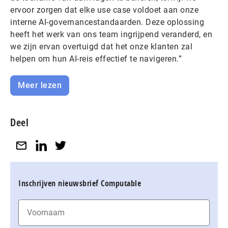
ervoor zorgen dat elke use case voldoet aan onze
interne AI-governancestandaarden. Deze oplossing
heeft het werk van ons team ingrijpend veranderd, en
we zijn ervan overtuigd dat het onze klanten zal
helpen om hun AI-reis effectief te navigeren.”
Meer lezen
Deel
Inschrijven nieuwsbrief Computable