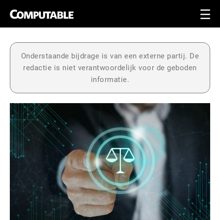
Onderstaande bijdrage is van een externe partij. De
redactie is niet verantwoordelijk voor de geboden
informatie.