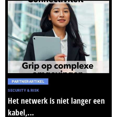
PARTNERARTIKEL
SECURITY & RISK
Het netwerk is niet langer een
kabel,...