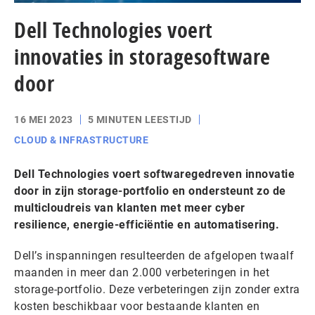
Dell Technologies voert
innovaties in storagesoftware
door
16 MEI 2023
5 MINUTEN LEESTIJD
CLOUD & INFRASTRUCTURE
Dell Technologies voert softwaregedreven innovatie
door in zijn storage-portfolio en ondersteunt zo de
multicloudreis van klanten met meer cyber
resilience, energie-efficiëntie en automatisering.
Dell’s inspanningen resulteerden de afgelopen twaalf
maanden in meer dan 2.000 verbeteringen in het
storage-portfolio. Deze verbeteringen zijn zonder extra
kosten beschikbaar voor bestaande klanten en