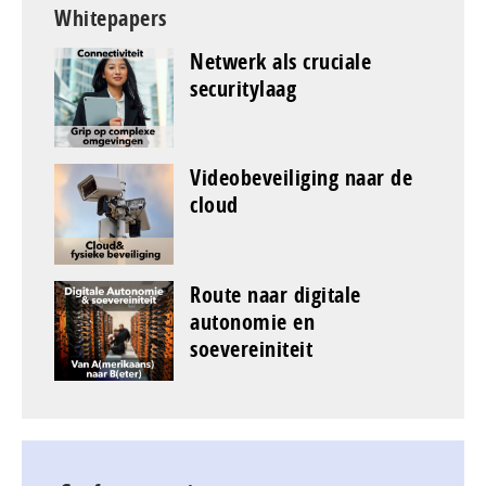
Whitepapers
Netwerk als cruciale
securitylaag
Videobeveiliging naar de
cloud
Route naar digitale
autonomie en
soevereiniteit