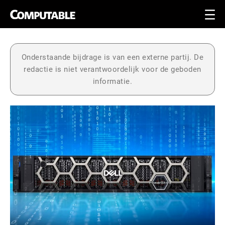
Onderstaande bijdrage is van een externe partij. De
redactie is niet verantwoordelijk voor de geboden
informatie.