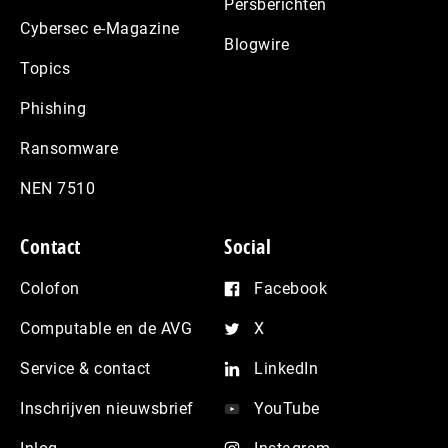
Persberichten
Cybersec e-Magazine
Blogwire
Topics
Phishing
Ransomware
NEN 7510
Contact
Social
Colofon
Facebook
Computable en de AVG
X
Service & contact
LinkedIn
Inschrijven nieuwsbrief
YouTube