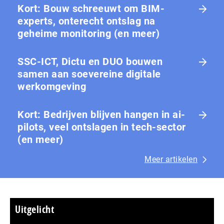
Kort: Bouw schreeuwt om BIM-
experts, onterecht ontslag na
geheime monitoring (en meer)
SSC-ICT, Dictu en DUO bouwen
samen aan soevereine digitale
werkomgeving
Kort: Bedrijven blijven hangen in ai-
pilots, veel ontslagen in tech-sector
(en meer)
Meer artikelen
Uitgelicht