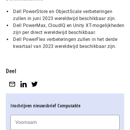
Dell PowerStore en ObjectScale verbeteringen
zullen in juni 2023 wereldwijd beschikbaar zijn.
Dell PowerMax, CloudIQ en Unity XT-mogelijkheden
zijn per direct wereldwijd beschikbaar.
Dell PowerFlex verbeteringen zullen in het derde
kwartaal van 2023 wereldwijd beschikbaar zijn.
Deel
Inschrijven nieuwsbrief Computable