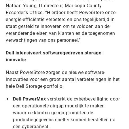
Nathan Young, IT-directeur, Maricopa County
Recorder’s Office. “Hierdoor heeft PowerStore onze
energie-efficiëntie verbeterd en ons tegelijkertijd in
staat gesteld te innoveren om te voldoen aan de
veranderende eisen van klanten en de toegenomen
verwachtingen van ons personeel.”
Dell intensiveert softwaregedreven storage-
innovatie
Naast PowerStore zorgen de nieuwe software-
innovaties voor een groot aantal verbeteringen in het
hele Dell Storage-portfolio:
Dell PowerMax
versterkt de cyberbeveiliging door
een operationele airgap mogelijk te maken
waarmee klanten gecompromitteerde
productiegegevens sneller kunnen herstellen na
een cyberaanval.