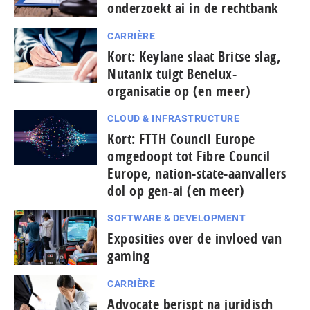
onderzoekt ai in de rechtbank
CARRIÈRE
Kort: Keylane slaat Britse slag,
Nutanix tuigt Benelux-
organisatie op (en meer)
CLOUD & INFRASTRUCTURE
Kort: FTTH Council Europe
omgedoopt tot Fibre Council
Europe, nation-state-aanvallers
dol op gen-ai (en meer)
SOFTWARE & DEVELOPMENT
Exposities over de invloed van
gaming
CARRIÈRE
Advocate berispt na juridisch