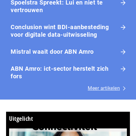
Spoelstra Spreekt: Lui en niet te
vertrouwen
Conclusion wint BDI-aanbesteding
voor digitale data-uitwisseling
Mistral waait door ABN Amro
ABN Amro: ict-sector herstelt zich
fors
Meer artikelen
Uitgelicht