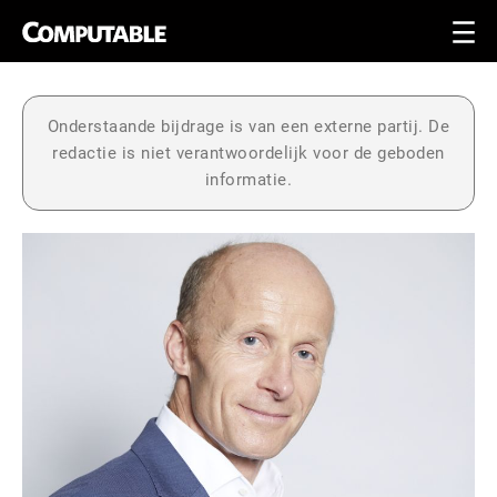
Onderstaande bijdrage is van een externe partij. De
redactie is niet verantwoordelijk voor de geboden
informatie.