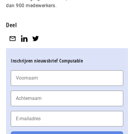
dan 900 medewerkers.
Deel
Inschrijven nieuwsbrief Computable