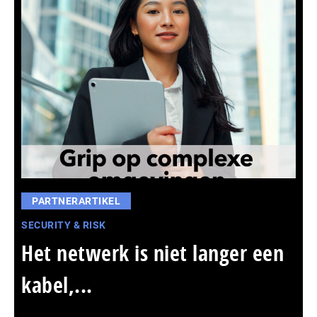
PARTNERARTIKEL
SECURITY & RISK
Het netwerk is niet langer een
kabel,...