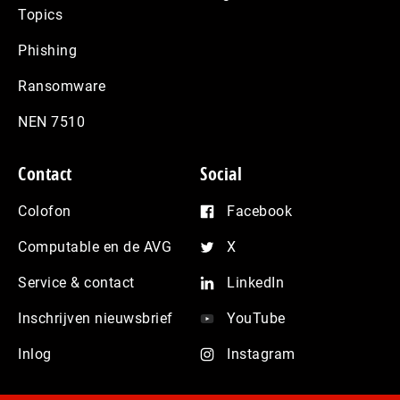
Topics
Phishing
Ransomware
NEN 7510
Contact
Social
Colofon
Facebook
Computable en de AVG
X
Service & contact
LinkedIn
Inschrijven nieuwsbrief
YouTube
Inlog
Instagram