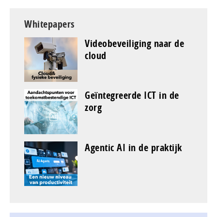
Whitepapers
Videobeveiliging naar de
cloud
Geïntegreerde ICT in de
zorg
Agentic AI in de praktijk