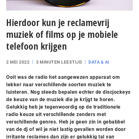
Hierdoor kun je reclamevrij
muziek of films op je mobiele
telefoon krijgen
2 MEI 2022
3 MINUTEN LEESTIJD
DATA & AI
Ooit was de radio het aangewezen apparaat om
lekker naar verschillende soorten muziek te
luisteren. Nog steeds bepalen echter de discjockeys
de keuze van de muziek die je krijgt te horen.
Gelukkig heb je tegenwoordig op de traditionele
radio keuze uit verschillende zenders met
verschillende genres. Heb je geen zin in gebabbel
van de dj of wil je niet lastig gevallen worden door
irritante reclames dan zijn er gelukkig tal van