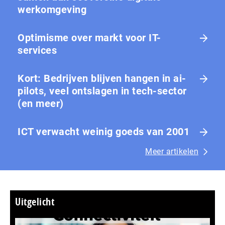
werkomgeving
Optimisme over markt voor IT-
services
Kort: Bedrijven blijven hangen in ai-
pilots, veel ontslagen in tech-sector
(en meer)
ICT verwacht weinig goeds van 2001
Meer artikelen
Uitgelicht