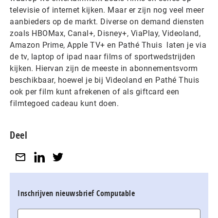
televisie of internet kijken. Maar er zijn nog veel meer
aanbieders op de markt. Diverse on demand diensten
zoals HBOMax, Canal+, Disney+, ViaPlay, Videoland,
Amazon Prime, Apple TV+ en Pathé Thuis laten je via
de tv, laptop of ipad naar films of sportwedstrijden
kijken. Hiervan zijn de meeste in abonnementsvorm
beschikbaar, hoewel je bij Videoland en Pathé Thuis
ook per film kunt afrekenen of als giftcard een
filmtegoed cadeau kunt doen.
Deel
Inschrijven nieuwsbrief Computable