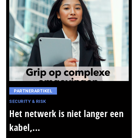
PARTNERARTIKEL
SECURITY & RISK
Het netwerk is niet langer een
kabel,...