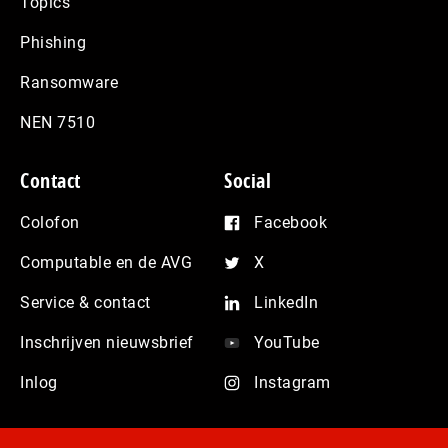
Topics
Phishing
Ransomware
NEN 7510
Contact
Social
Colofon
Facebook
Computable en de AVG
X
Service & contact
LinkedIn
Inschrijven nieuwsbrief
YouTube
Inlog
Instagram