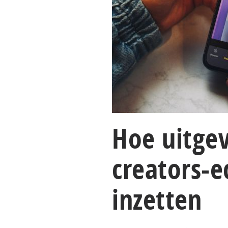
Hoe uitgev
creators-
inzetten