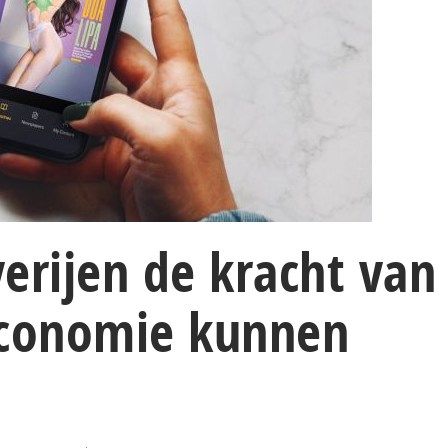
erijen de kracht van
economie kunnen