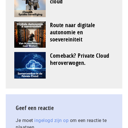
cloud
Route naar digitale
autonomie en
soevereiniteit
Comeback? Private Cloud
heroverwogen.
Geef een reactie
Je moet
ingelogd zijn op
om een reactie te
plaatsen.