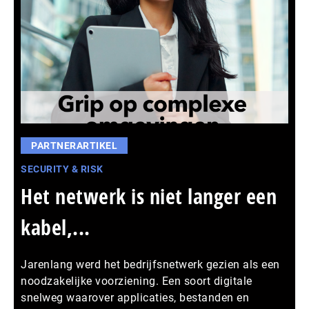
PARTNERARTIKEL
SECURITY & RISK
Het netwerk is niet langer een
kabel,...
Jarenlang werd het bedrijfsnetwerk gezien als een
noodzakelijke voorziening. Een soort digitale
snelweg waarover applicaties, bestanden en