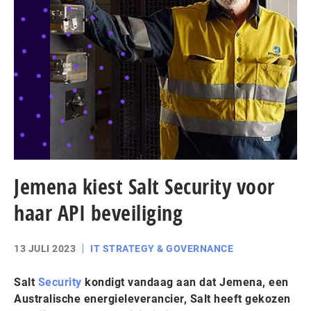
Jemena kiest Salt Security voor
haar API beveiliging
13 JULI 2023
IT STRATEGY & GOVERNANCE
Salt
Security
kondigt vandaag aan dat Jemena, een
Australische energieleverancier, Salt heeft gekozen