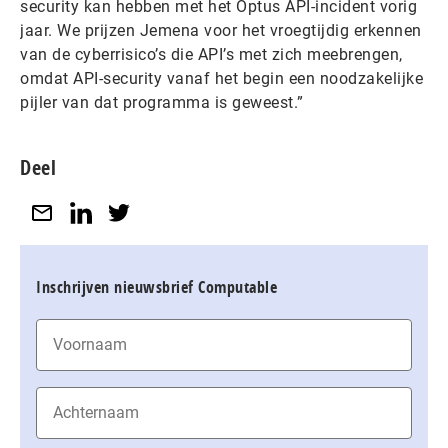
security kan hebben met het Optus API-incident vorig
jaar. We prijzen Jemena voor het vroegtijdig erkennen
van de cyberrisico’s die API’s met zich meebrengen,
omdat API-security vanaf het begin een noodzakelijke
pijler van dat programma is geweest.”
Deel
Inschrijven nieuwsbrief Computable