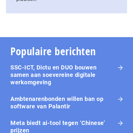
Populaire berichten
SSC-ICT, Dictu en DUO bouwen
samen aan soevereine digitale
werkomgeving
Ambtenarenbonden willen ban op
software van Palantir
Meta biedt ai-tool tegen ‘Chinese’
prijzen