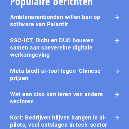
Populaire berichten
Ambtenarenbonden willen ban op
software van Palantir
SSC-ICT, Dictu en DUO bouwen
samen aan soevereine digitale
werkomgeving
Meta biedt ai-tool tegen ‘Chinese’
prijzen
Wat een ciso kan leren van andere
sectoren
Kort: Bedrijven blijven hangen in ai-
pilots, veel ontslagen in tech-sector