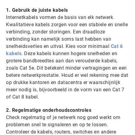
1. Gebruik de juiste kabels
Internetkabels vormen de basis van elk netwerk.
Kwalitatieve kabels zorgen voor een stabiele en snelle
verbinding, zonder storingen. Een draadloze
verbinding kan namelijk soms last hebben van
snelheidsverlies en uitval. Kies voor minimaal
Cat 6
kabels
. Deze kabels kunnen hogere snelheden en
grotere bandbreedtes aan dan verouderde kabels,
zoals Cat 5e. Dit betekent minder vertragingen en een
betere netwerkprestatie. Houd er wel rekening mee dat
op drukke kantoren en datacentra er waarschijnlijk
meer nodig is, bijvoorbeeld in de vorm van een Cat 7
of Cat 8 kabel.
2. Regelmatige onderhoudscontroles
Check regelmatig of je netwerk nog goed werkt om
problemen snel te signaleren en op te lossen.
Controleer de kabels, routers, switches en andere