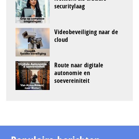
securitylaag
Videobeveiliging naar de
cloud
Route naar digitale
autonomie en
soevereiniteit