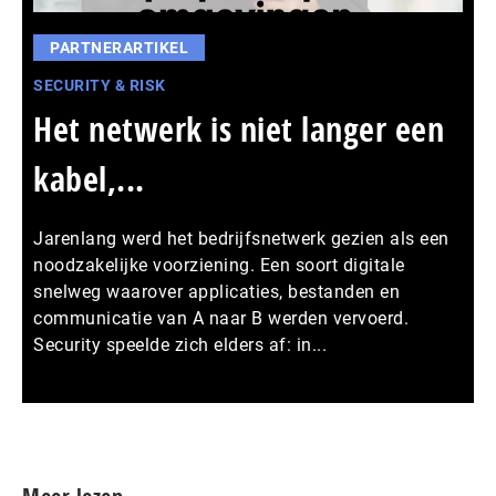
PARTNERARTIKEL
SECURITY & RISK
Het netwerk is niet langer een
kabel,...
Jarenlang werd het bedrijfsnetwerk gezien als een
noodzakelijke voorziening. Een soort digitale
snelweg waarover applicaties, bestanden en
communicatie van A naar B werden vervoerd.
Security speelde zich elders af: in...
Meer persberichten