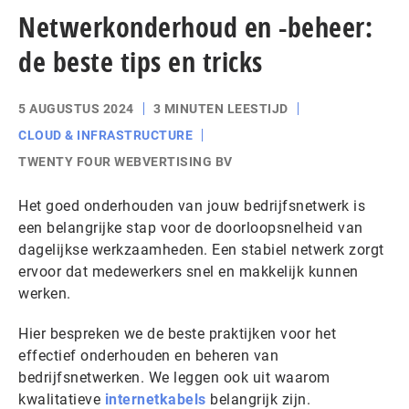
Netwerkonderhoud en -beheer:
de beste tips en tricks
5 AUGUSTUS 2024
3 MINUTEN LEESTIJD
CLOUD & INFRASTRUCTURE
TWENTY FOUR WEBVERTISING BV
Het goed onderhouden van jouw bedrijfsnetwerk is
een belangrijke stap voor de doorloopsnelheid van
dagelijkse werkzaamheden. Een stabiel netwerk zorgt
ervoor dat medewerkers snel en makkelijk kunnen
werken.
Hier bespreken we de beste praktijken voor het
effectief onderhouden en beheren van
bedrijfsnetwerken. We leggen ook uit waarom
kwalitatieve
internetkabels
belangrijk zijn.