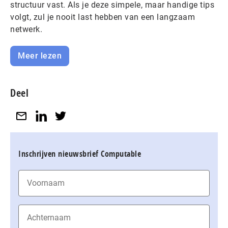
structuur vast. Als je deze simpele, maar handige tips
volgt, zul je nooit last hebben van een langzaam
netwerk.
Meer lezen
Deel
Inschrijven nieuwsbrief Computable