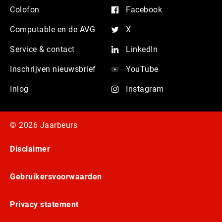
Colofon
Facebook
Computable en de AVG
X
Service & contact
LinkedIn
Inschrijven nieuwsbrief
YouTube
Inlog
Instagram
© 2026 Jaarbeurs
Disclaimer
Gebruikersvoorwaarden
Privacy statement