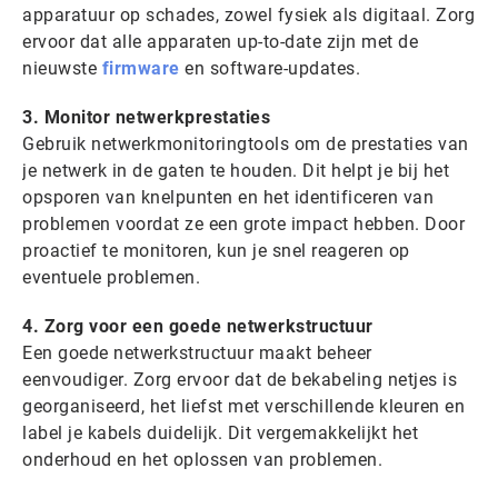
apparatuur op schades, zowel fysiek als digitaal. Zorg
ervoor dat alle apparaten up-to-date zijn met de
nieuwste
firmware
en software-updates.
3. Monitor netwerkprestaties
Gebruik netwerkmonitoringtools om de prestaties van
je netwerk in de gaten te houden. Dit helpt je bij het
opsporen van knelpunten en het identificeren van
problemen voordat ze een grote impact hebben. Door
proactief te monitoren, kun je snel reageren op
eventuele problemen.
4. Zorg voor een goede netwerkstructuur
Een goede netwerkstructuur maakt beheer
eenvoudiger. Zorg ervoor dat de bekabeling netjes is
georganiseerd, het liefst met verschillende kleuren en
label je kabels duidelijk. Dit vergemakkelijkt het
onderhoud en het oplossen van problemen.