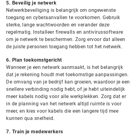
5. Beveilig je netwerk
Netwerkbeveiliging is belangrijk om ongewenste
toegang en cyberaanvallen te voorkomen. Gebruik
sterke, lange wachtwoorden en verander deze
regelmatig. Installeer firewalls en antivirussoftware
om je netwerk te beschermen. Zorg ervoor dat alleen
de juiste personen toegang hebben tot het netwerk.
6. Plan toekomstgericht
Wanneer je een netwerk aanmaakt, is het belangrijk
dat je rekening houdt met toekomstige aanpassingen.
De omvang van je bedrijf kan groeien, waardoor je een
snellere verbinding nodig hebt, of je hebt uiteindelijk
meer kabels nodig voor alle werkplekken. Zorg dat er
in de planning van het netwerk altijd ruimte is voor
meer, en kies voor kabels die een langere tijd mee
kunnen qua snelheid.
7. Train je medewerkers