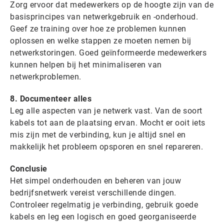
Zorg ervoor dat medewerkers op de hoogte zijn van de
basisprincipes van netwerkgebruik en -onderhoud.
Geef ze training over hoe ze problemen kunnen
oplossen en welke stappen ze moeten nemen bij
netwerkstoringen. Goed geïnformeerde medewerkers
kunnen helpen bij het minimaliseren van
netwerkproblemen.
8. Documenteer alles
Leg alle aspecten van je netwerk vast. Van de soort
kabels tot aan de plaatsing ervan. Mocht er ooit iets
mis zijn met de verbinding, kun je altijd snel en
makkelijk het probleem opsporen en snel repareren.
Conclusie
Het simpel onderhouden en beheren van jouw
bedrijfsnetwerk vereist verschillende dingen.
Controleer regelmatig je verbinding, gebruik goede
kabels en leg een logisch en goed georganiseerde