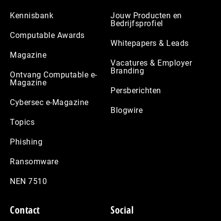
Kennisbank
Jouw Producten en
Bedrijfsprofiel
Computable Awards
Whitepapers & Leads
Magazine
Vacatures & Employer
Branding
Ontvang Computable e-
Magazine
Persberichten
Cybersec e-Magazine
Blogwire
Topics
Phishing
Ransomware
NEN 7510
Contact
Social