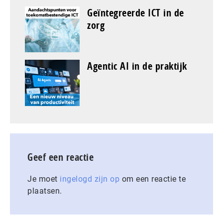
Geïntegreerde ICT in de
zorg
Agentic AI in de praktijk
Geef een reactie
Je moet
ingelogd zijn op
om een reactie te
plaatsen.