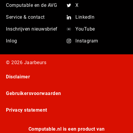
Computable en de AVG
X
Service & contact
LinkedIn
Inschrijven nieuwsbrief
YouTube
Inlog
Instagram
© 2026 Jaarbeurs
Disclaimer
Gebruikersvoorwaarden
Privacy statement
Computable.nl is een product van