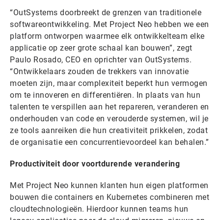
“OutSystems doorbreekt de grenzen van traditionele
softwareontwikkeling. Met Project Neo hebben we een
platform ontworpen waarmee elk ontwikkelteam elke
applicatie op zeer grote schaal kan bouwen”, zegt
Paulo Rosado, CEO en oprichter van OutSystems.
“Ontwikkelaars zouden de trekkers van innovatie
moeten zijn, maar complexiteit beperkt hun vermogen
om te innoveren en differentiëren. In plaats van hun
talenten te verspillen aan het repareren, veranderen en
onderhouden van code en verouderde systemen, wil je
ze tools aanreiken die hun creativiteit prikkelen, zodat
de organisatie een concurrentievoordeel kan behalen.”
Productiviteit door voortdurende verandering
Met Project Neo kunnen klanten hun eigen platformen
bouwen die containers en Kubernetes combineren met
cloudtechnologieën. Hierdoor kunnen teams hun