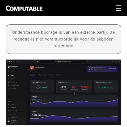
Onderstaande bijdrage is van een externe partij. De
redactie is niet verantwoordelijk voor de geboden
informatie.