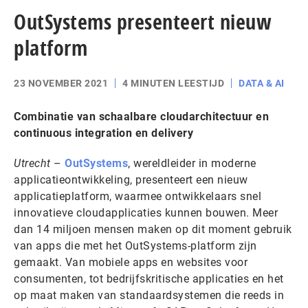
OutSystems presenteert nieuw
platform
23 NOVEMBER 2021
4 MINUTEN LEESTIJD
DATA & AI
Combinatie van schaalbare cloudarchitectuur en
continuous integration en delivery
Utrecht
–
OutSystems
, wereldleider in moderne
applicatieontwikkeling, presenteert een nieuw
applicatieplatform, waarmee ontwikkelaars snel
innovatieve cloudapplicaties kunnen bouwen. Meer
dan 14 miljoen mensen maken op dit moment gebruik
van apps die met het OutSystems-platform zijn
gemaakt. Van mobiele apps en websites voor
consumenten, tot bedrijfskritische applicaties en het
op maat maken van standaardsystemen die reeds in