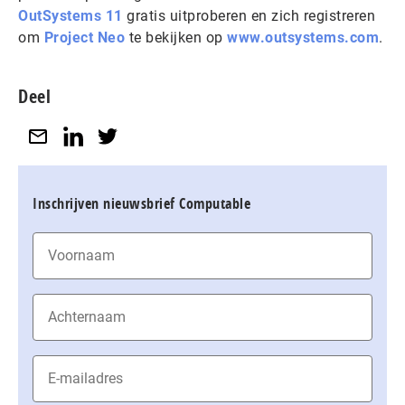
OutSystems 11
gratis uitproberen en zich registreren
om
Project Neo
te bekijken op
www.outsystems.com
.
Deel
Inschrijven nieuwsbrief Computable