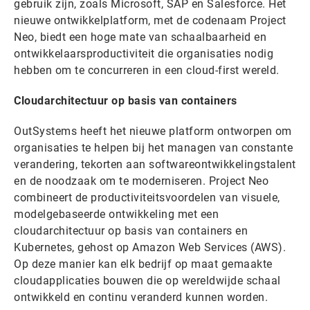
gebruik zijn, zoals Microsoft, SAP en Salesforce. Het
nieuwe ontwikkelplatform, met de codenaam Project
Neo, biedt een hoge mate van schaalbaarheid en
ontwikkelaarsproductiviteit die organisaties nodig
hebben om te concurreren in een cloud-first wereld.
Cloudarchitectuur op basis van containers
OutSystems heeft het nieuwe platform ontworpen om
organisaties te helpen bij het managen van constante
verandering, tekorten aan softwareontwikkelingstalent
en de noodzaak om te moderniseren. Project Neo
combineert de productiviteitsvoordelen van visuele,
modelgebaseerde ontwikkeling met een
cloudarchitectuur op basis van containers en
Kubernetes, gehost op Amazon Web Services (AWS).
Op deze manier kan elk bedrijf op maat gemaakte
cloudapplicaties bouwen die op wereldwijde schaal
ontwikkeld en continu veranderd kunnen worden.