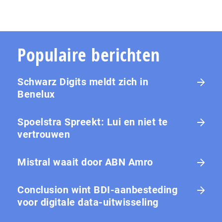
Populaire berichten
Schwarz Digits meldt zich in
Benelux
Spoelstra Spreekt: Lui en niet te
vertrouwen
Mistral waait door ABN Amro
Conclusion wint BDI-aanbesteding
voor digitale data-uitwisseling