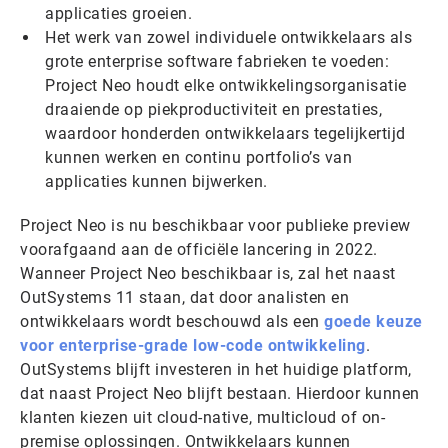
applicaties groeien.
Het werk van zowel individuele ontwikkelaars als
grote enterprise software fabrieken te voeden:
Project Neo houdt elke ontwikkelingsorganisatie
draaiende op piekproductiviteit en prestaties,
waardoor honderden ontwikkelaars tegelijkertijd
kunnen werken en continu portfolio’s van
applicaties kunnen bijwerken.
Project Neo is nu beschikbaar voor publieke preview
voorafgaand aan de officiële lancering in 2022.
Wanneer Project Neo beschikbaar is, zal het naast
OutSystems 11 staan, dat door analisten en
ontwikkelaars wordt beschouwd als een
goede keuze
voor enterprise-grade low-code ontwikkeling
.
OutSystems blijft investeren in het huidige platform,
dat naast Project Neo blijft bestaan. Hierdoor kunnen
klanten kiezen uit cloud-native, multicloud of on-
premise oplossingen. Ontwikkelaars kunnen