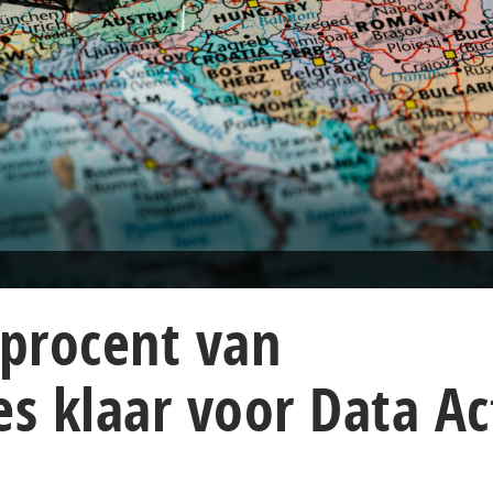
 procent van
es klaar voor Data Ac