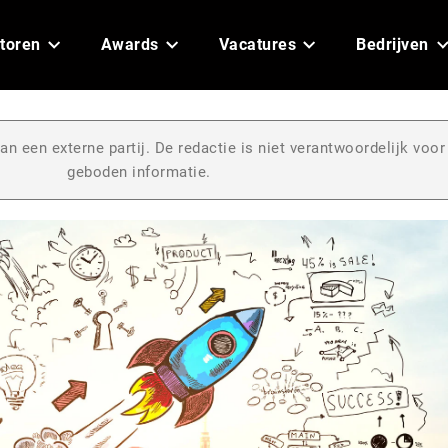
toren
Awards
Vacatures
Bedrijven
an een externe partij. De redactie is niet verantwoordelijk voor
geboden informatie.