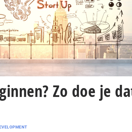
ginnen? Zo doe je da
DEVELOPMENT