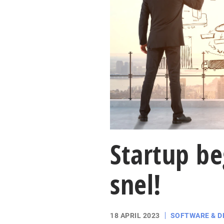
Startup be
snel!
18 APRIL 2023
SOFTWARE & 