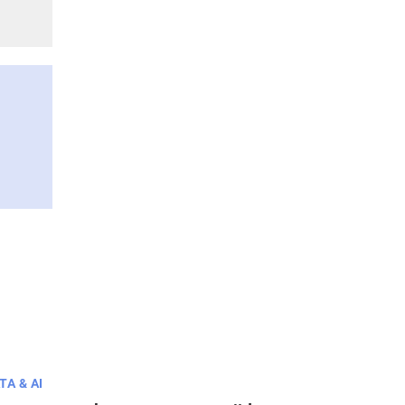
TA & AI