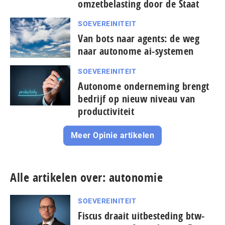
omzetbelasting door de Staat
SOEVEREINITEIT
Van bots naar agents: de weg
naar autonome ai-systemen
SOEVEREINITEIT
Autonome onderneming brengt
bedrijf op nieuw niveau van
productiviteit
Meer Opinie artikelen
Alle artikelen over: autonomie
SOEVEREINITEIT
Fiscus draait uitbesteding btw-