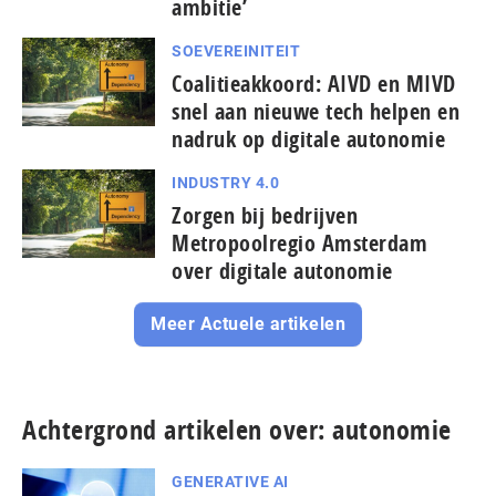
ambitie’
SOEVEREINITEIT
Coalitieakkoord: AIVD en MIVD
snel aan nieuwe tech helpen en
nadruk op digitale autonomie
INDUSTRY 4.0
Zorgen bij bedrijven
Metropoolregio Amsterdam
over digitale autonomie
Meer Actuele artikelen
Achtergrond artikelen over: autonomie
GENERATIVE AI