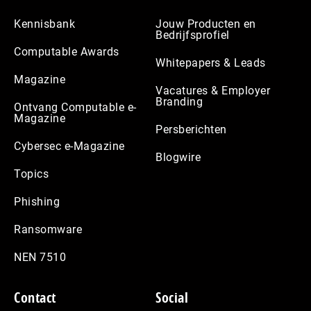
Kennisbank
Jouw Producten en
Bedrijfsprofiel
Computable Awards
Whitepapers & Leads
Magazine
Vacatures & Employer
Branding
Ontvang Computable e-
Magazine
Persberichten
Cybersec e-Magazine
Blogwire
Topics
Phishing
Ransomware
NEN 7510
Contact
Social