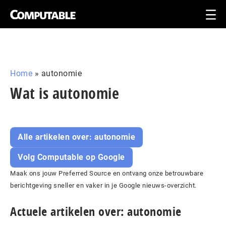
Home
»
autonomie
Wat is autonomie
Alle artikelen over: autonomie
Volg Computable op Google
Maak ons jouw Preferred Source en ontvang onze betrouwbare
berichtgeving sneller en vaker in je Google nieuws-overzicht.
Actuele artikelen over: autonomie