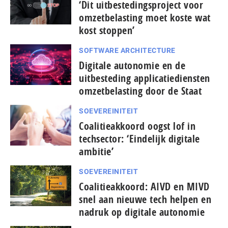
‘Dit uitbestedingsproject voor
omzetbelasting moet koste wat
kost stoppen’
SOFTWARE ARCHITECTURE
Digitale autonomie en de
uitbesteding applicatiediensten
omzetbelasting door de Staat
SOEVEREINITEIT
Coalitieakkoord oogst lof in
techsector: ‘Eindelijk digitale
ambitie’
SOEVEREINITEIT
Coalitieakkoord: AIVD en MIVD
snel aan nieuwe tech helpen en
nadruk op digitale autonomie