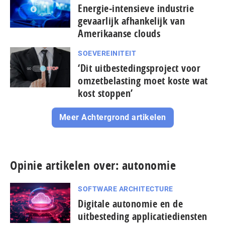
Energie‑intensieve industrie
gevaarlijk afhankelijk van
Amerikaanse clouds
SOEVEREINITEIT
‘Dit uitbestedingsproject voor
omzetbelasting moet koste wat
kost stoppen’
Meer Achtergrond artikelen
Opinie artikelen over: autonomie
SOFTWARE ARCHITECTURE
Digitale autonomie en de
uitbesteding applicatiediensten