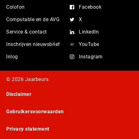
Colofon
Facebook
Computable en de AVG
X
Service & contact
LinkedIn
Inschrijven nieuwsbrief
YouTube
Inlog
Instagram
© 2026 Jaarbeurs
Disclaimer
Gebruikersvoorwaarden
Privacy statement