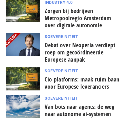
INDUSTRY 4.0
Zorgen bij bedrijven
Metropoolregio Amsterdam
over digitale autonomie
SOEVEREINITEIT
Debat over Nexperia verdiept
roep om gecoördineerde
Europese aanpak
SOEVEREINITEIT
Cio-platforms: maak ruim baan
voor Europese leveranciers
SOEVEREINITEIT
Van bots naar agents: de weg
naar autonome ai-systemen