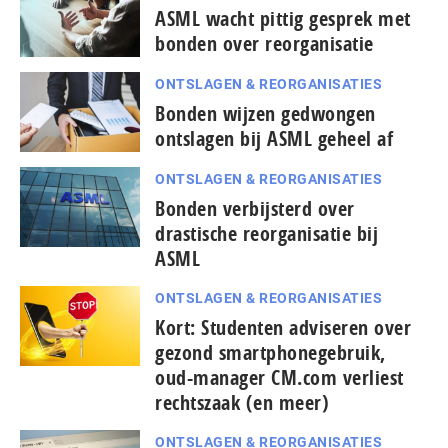
ASML wacht pittig gesprek met
bonden over reorganisatie
ONTSLAGEN & REORGANISATIES
Bonden wijzen gedwongen
ontslagen bij ASML geheel af
ONTSLAGEN & REORGANISATIES
Bonden verbijsterd over
drastische reorganisatie bij
ASML
ONTSLAGEN & REORGANISATIES
Kort: Studenten adviseren over
gezond smartphonegebruik,
oud-manager CM.com verliest
rechtszaak (en meer)
ONTSLAGEN & REORGANISATIES