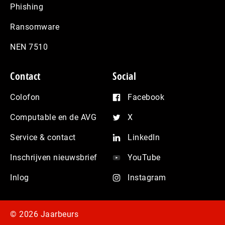
Phishing
Ransomware
NEN 7510
Contact
Social
Colofon
Facebook
Computable en de AVG
X
Service & contact
LinkedIn
Inschrijven nieuwsbrief
YouTube
Inlog
Instagram
© 2026 Jaarbeurs