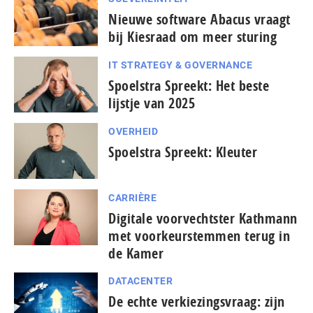
Nieuwe software Abacus vraagt
bij Kiesraad om meer sturing
IT STRATEGY & GOVERNANCE
Spoelstra Spreekt: Het beste
lijstje van 2025
OVERHEID
Spoelstra Spreekt: Kleuter
CARRIÈRE
Digitale voorvechtster Kathmann
met voorkeurstemmen terug in
de Kamer
DATACENTER
De echte verkiezingsvraag: zijn