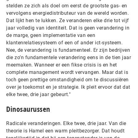
stelden ze zich als doel om eerst de grootste gas- en
vervolgens energiedistributeur van de wereld worden.
Dat lijkt hen te lukken. Ze veranderen elke drie tot vijf
jaar volledig van identiteit. Dat is geen verandering in
de marge, geen implementatie van een
klantenrelatiesysteem of een of ander ict-systeem.
Nee, de verandering is fundamenteel. Er zijn bedrijven
die zo’n fundamentele verandering eens in de tien jaar
meemaken. Wanneer er een fikse crisis is en het
complete management wordt vervangen. Maar dat is
toch geen prettige omstandigheid om te discussiëren
over je toekomst en je strategie. Ik pleit ervoor dat dat
elke twee, drie jaar gebeurt."
Dinosaurussen
Radicale veranderingen. Elke twee, drie jaar. Van die
theorie is Hamel een warm pleitbezorger. Dat houdt