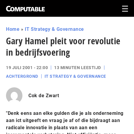
Home
»
IT Strategy & Governance
Gary Hamel pleit voor revolutie
in bedrijfsvoering
19 JULI 2001 - 22:00
13 MINUTEN LEESTIJD
ACHTERGROND
IT STRATEGY & GOVERNANCE
Cok de Zwart
"Denk eens aan elke gulden die je als onderneming
aan ict uitgeeft en vraag je af of die bijdraagt aan
radicale innovatie in plaats van aan een