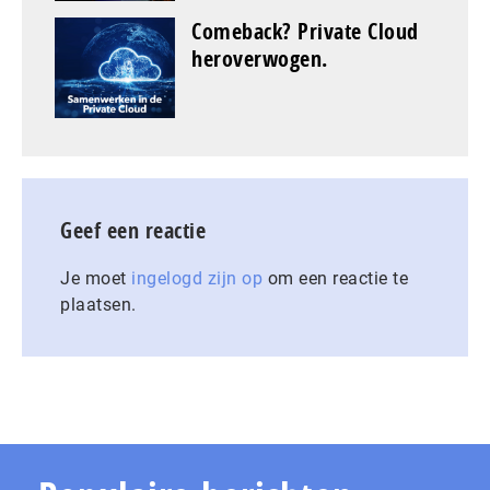
Comeback? Private Cloud
heroverwogen.
Geef een reactie
Je moet
ingelogd zijn op
om een reactie te
plaatsen.