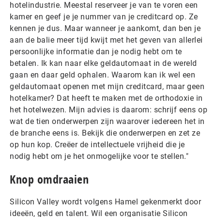
hotelindustrie. Meestal reserveer je van te voren een
kamer en geef je je nummer van je creditcard op. Ze
kennen je dus. Maar wanneer je aankomt, dan ben je
aan de balie meer tijd kwijt met het geven van allerlei
persoonlijke informatie dan je nodig hebt om te
betalen. Ik kan naar elke geldautomaat in de wereld
gaan en daar geld ophalen. Waarom kan ik wel een
geldautomaat openen met mijn creditcard, maar geen
hotelkamer? Dat heeft te maken met de orthodoxie in
het hotelwezen. Mijn advies is daarom: schrijf eens op
wat de tien onderwerpen zijn waarover iedereen het in
de branche eens is. Bekijk die onderwerpen en zet ze
op hun kop. Creëer de intellectuele vrijheid die je
nodig hebt om je het onmogelijke voor te stellen."
Knop omdraaien
Silicon Valley wordt volgens Hamel gekenmerkt door
ideeën, geld en talent. Wil een organisatie Silicon