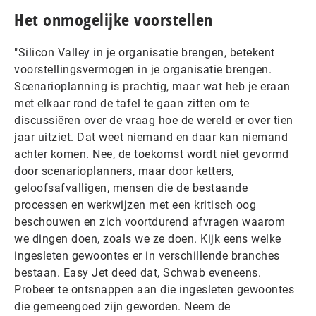
Het onmogelijke voorstellen
"Silicon Valley in je organisatie brengen, betekent
voorstellingsvermogen in je organisatie brengen.
Scenarioplanning is prachtig, maar wat heb je eraan
met elkaar rond de tafel te gaan zitten om te
discussiëren over de vraag hoe de wereld er over tien
jaar uitziet. Dat weet niemand en daar kan niemand
achter komen. Nee, de toekomst wordt niet gevormd
door scenarioplanners, maar door ketters,
geloofsafvalligen, mensen die de bestaande
processen en werkwijzen met een kritisch oog
beschouwen en zich voortdurend afvragen waarom
we dingen doen, zoals we ze doen. Kijk eens welke
ingesleten gewoontes er in verschillende branches
bestaan. Easy Jet deed dat, Schwab eveneens.
Probeer te ontsnappen aan die ingesleten gewoontes
die gemeengoed zijn geworden. Neem de