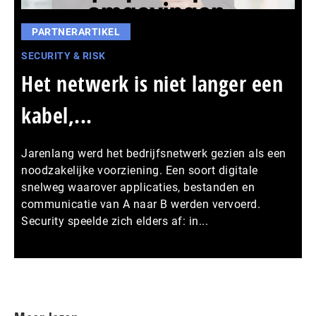
PARTNERARTIKEL
SECURITY & RISK
Het netwerk is niet langer een
kabel,...
Jarenlang werd het bedrijfsnetwerk gezien als een
noodzakelijke voorziening. Een soort digitale
snelweg waarover applicaties, bestanden en
communicatie van A naar B werden vervoerd.
Security speelde zich elders af: in...
Meer persberichten