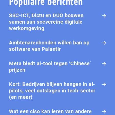
Populaire berichten
SSC-ICT, Dictu en DUO bouwen
samen aan soevereine digitale
werkomgeving
Ambtenarenbonden willen ban op
software van Palantir
Meta biedt ai-tool tegen ‘Chinese’
prijzen
Kort: Bedrijven blijven hangen in ai-
pilots, veel ontslagen in tech-sector
(en meer)
Wat een ciso kan leren van andere