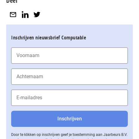
Deel
Inschrijven nieuwsbrief Computable
Door te klikken op inschrijven geef je toestemming aan Jaarbeurs B.V.