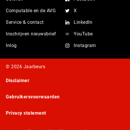
Computable en de AVG
X
Service & contact
LinkedIn
Inschrijven nieuwsbrief
YouTube
Inlog
Instagram
© 2026 Jaarbeurs
Disclaimer
Gebruikersvoorwaarden
Privacy statement