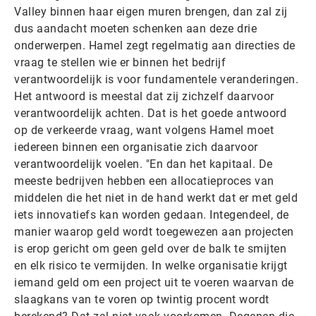
Valley binnen haar eigen muren brengen, dan zal zij
dus aandacht moeten schenken aan deze drie
onderwerpen. Hamel zegt regelmatig aan directies de
vraag te stellen wie er binnen het bedrijf
verantwoordelijk is voor fundamentele veranderingen.
Het antwoord is meestal dat zij zichzelf daarvoor
verantwoordelijk achten. Dat is het goede antwoord
op de verkeerde vraag, want volgens Hamel moet
iedereen binnen een organisatie zich daarvoor
verantwoordelijk voelen. "En dan het kapitaal. De
meeste bedrijven hebben een allocatieproces van
middelen die het niet in de hand werkt dat er met geld
iets innovatiefs kan worden gedaan. Integendeel, de
manier waarop geld wordt toegewezen aan projecten
is erop gericht om geen geld over de balk te smijten
en elk risico te vermijden. In welke organisatie krijgt
iemand geld om een project uit te voeren waarvan de
slaagkans van te voren op twintig procent wordt