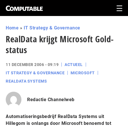
Home
»
IT Strategy & Governance
RealData krijgt Microsoft Gold-
status
11 DECEMBER 2006 - 09:19
ACTUEEL
IT STRATEGY & GOVERNANCE
MICROSOFT
REALDATA SYSTEMS
Redactie Channelweb
Automatiseringsbedrijf RealData Systems uit
Hillegom is onlangs door Microsoft benoemd tot