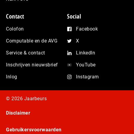
Contact
Social
Colofon
Facebook
Computable en de AVG
X
Service & contact
LinkedIn
Inschrijven nieuwsbrief
YouTube
Inlog
Instagram
© 2026 Jaarbeurs
Disclaimer
Gebruikersvoorwaarden