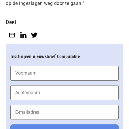
op de ingeslagen weg door te gaan."
Deel
Inschrijven nieuwsbrief Computable