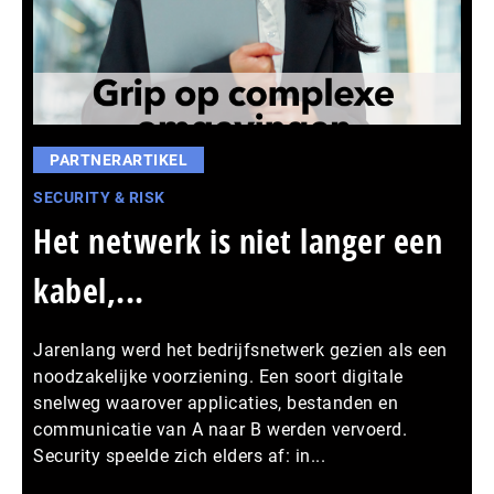
PARTNERARTIKEL
SECURITY & RISK
Het netwerk is niet langer een
kabel,...
Jarenlang werd het bedrijfsnetwerk gezien als een
noodzakelijke voorziening. Een soort digitale
snelweg waarover applicaties, bestanden en
communicatie van A naar B werden vervoerd.
Security speelde zich elders af: in...