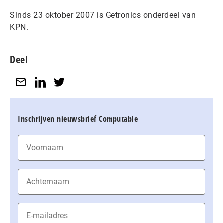
Sinds 23 oktober 2007 is Getronics onderdeel van
KPN.
Deel
Inschrijven nieuwsbrief Computable