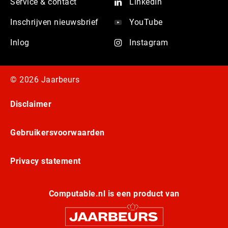
Service & contact
LinkedIn
Inschrijven nieuwsbrief
YouTube
Inlog
Instagram
© 2026 Jaarbeurs
Disclaimer
Gebruikersvoorwaarden
Privacy statement
Computable.nl is een product van