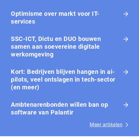
Optimisme over markt voor IT-
services
SSC-ICT, Dictu en DUO bouwen
samen aan soevereine digitale
werkomgeving
Kort: Bedrijven blijven hangen in ai-
pilots, veel ontslagen in tech-sector
(en meer)
Ambtenarenbonden willen ban op
software van Palantir
Meer artikelen