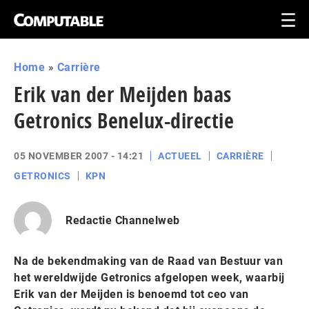
Home
»
Carrière
Erik van der Meijden baas
Getronics Benelux-directie
05 NOVEMBER 2007 - 14:21
ACTUEEL
CARRIÈRE
GETRONICS
KPN
Redactie Channelweb
Na de bekendmaking van de Raad van Bestuur van
het wereldwijde Getronics afgelopen week, waarbij
Erik van der Meijden is benoemd tot ceo van