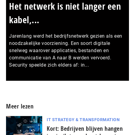
Het netwerk is niet langer een
kabel,...
Jarenlang werd het bedrijfsnetwerk gezien als een
noodzakelijke voorziening. Een soort digitale
snelweg waarover applicaties, bestanden en
communicatie van A naar B werden vervoerd.
Security speelde zich elders af: in...
Meer persberichten
Meer lezen
IT STRATEGY & TRANSFORMATION
Kort: Bedrijven blijven hangen