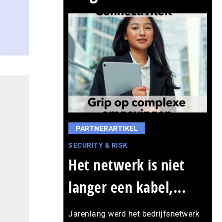
PARTNERARTIKEL
SECURITY & RISK
Het netwerk is niet
langer een kabel,...
Jarenlang werd het bedrijfsnetwerk