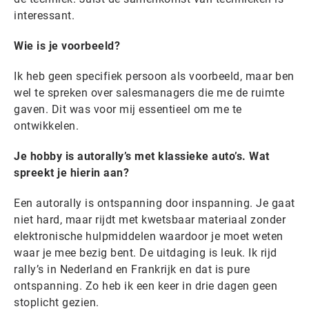
interessant.
Wie is je voorbeeld?
Ik heb geen specifiek persoon als voorbeeld, maar ben
wel te spreken over salesmanagers die me de ruimte
gaven. Dit was voor mij essentieel om me te
ontwikkelen.
Je hobby is autorally’s met klassieke auto’s. Wat
spreekt je hierin aan?
Een autorally is ontspanning door inspanning. Je gaat
niet hard, maar rijdt met kwetsbaar materiaal zonder
elektronische hulpmiddelen waardoor je moet weten
waar je mee bezig bent. De uitdaging is leuk. Ik rijd
rally’s in Nederland en Frankrijk en dat is pure
ontspanning. Zo heb ik een keer in drie dagen geen
stoplicht gezien.