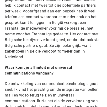
heb ik contact met twee tot drie potentiële partners
per week. Voorafgaand aan een bezoek heb ik veel
telefonisch contact waardoor er minder druk op het
gesprek komt te liggen. In België verzorgt een
Franstalige medewerker voor mij de presales, met
name voor het Franstalige gedeelte. Het contact met
Belgische bedrijven verloopt goed, omdat dat ook via
Belgische partners gaat. Ze zijn belangrijk, want
zakendoen in België verloopt formeler dan in
Nederland.
Waar komt je affiniteit met universal
communications vandaan?
De ontwikkeling van communicatietechnologie gaat
snel. Ik vind het prachtig om de integratie van bellen,
mail en video terug te zien in universal
communications. Ik zie het als de vervolmaking van
de techniek. Juist de samenkomst van technieken is