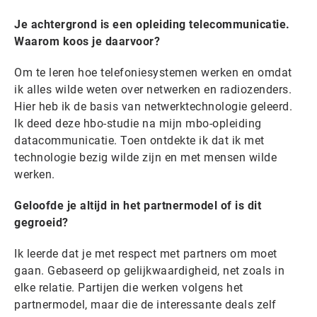
Je achtergrond is een opleiding telecommunicatie.
Waarom koos je daarvoor?
Om te leren hoe telefoniesystemen werken en omdat
ik alles wilde weten over netwerken en radiozenders.
Hier heb ik de basis van netwerktechnologie geleerd.
Ik deed deze hbo-studie na mijn mbo-opleiding
datacommunicatie. Toen ontdekte ik dat ik met
technologie bezig wilde zijn en met mensen wilde
werken.
Geloofde je altijd in het partnermodel of is dit
gegroeid?
Ik leerde dat je met respect met partners om moet
gaan. Gebaseerd op gelijkwaardigheid, net zoals in
elke relatie. Partijen die werken volgens het
partnermodel, maar die de interessante deals zelf