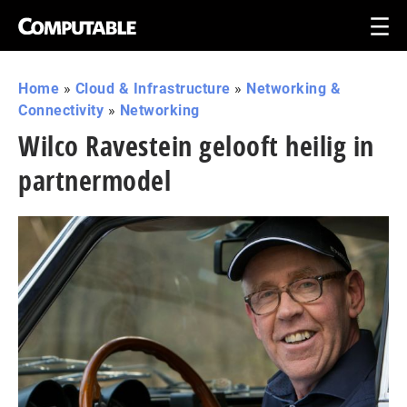
Home
»
Cloud & Infrastructure
»
Networking &
Connectivity
»
Networking
Wilco Ravestein gelooft heilig in
partnermodel