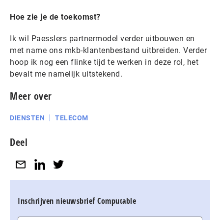
Hoe zie je de toekomst?
Ik wil Paesslers partnermodel verder uitbouwen en
met name ons mkb-klantenbestand uitbreiden. Verder
hoop ik nog een flinke tijd te werken in deze rol, het
bevalt me namelijk uitstekend.
Meer over
DIENSTEN
TELECOM
Deel
Inschrijven nieuwsbrief Computable