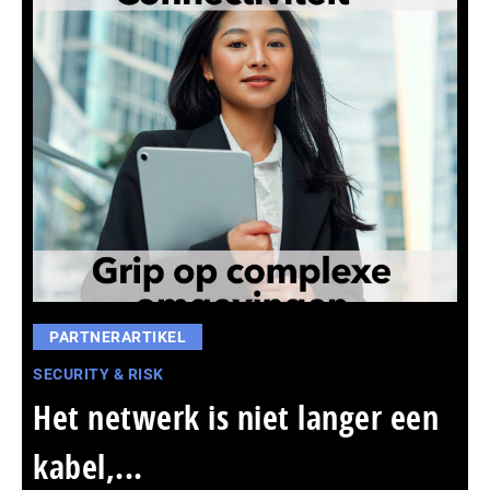
PARTNERARTIKEL
SECURITY & RISK
Het netwerk is niet langer een
kabel,...