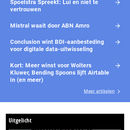
Spoelstra Spreekt: Lui en niet te
vertrouwen
Mistral waait door ABN Amro
Conclusion wint BDI-aanbesteding
voor digitale data-uitwisseling
Kort: Meer winst voor Wolters
Kluwer, Bending Spoons lijft Airtable
in (en meer)
Meer artikelen
Uitgelicht