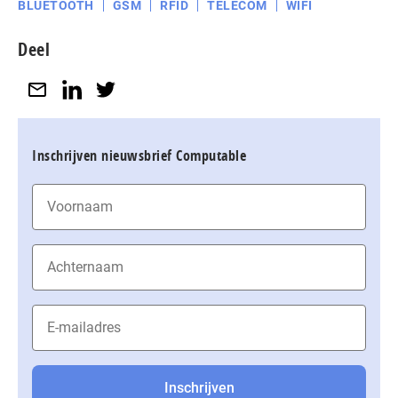
BLUETOOTH
GSM
RFID
TELECOM
WIFI
Deel
Inschrijven nieuwsbrief Computable