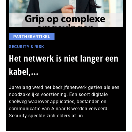
PARTNERARTIKEL
SECURITY & RISK
Het netwerk is niet langer een
kabel,...
Jarenlang werd het bedrijfsnetwerk gezien als een
noodzakelijke voorziening. Een soort digitale
snelweg waarover applicaties, bestanden en
communicatie van A naar B werden vervoerd.
Security speelde zich elders af: in...