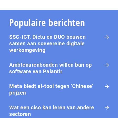
Populaire berichten
SSC-ICT, Dictu en DUO bouwen
samen aan soevereine digitale
werkomgeving
Ambtenarenbonden willen ban op
software van Palantir
Meta biedt ai-tool tegen ‘Chinese’
prijzen
Wat een ciso kan leren van andere
sectoren