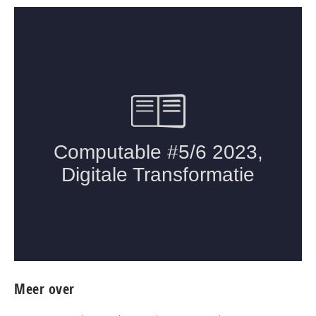
Meer over