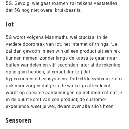
5G. Gevolg: wie gaat roamen zal telkens vaststellen
dat 5G nog niet overal bruikbaar is.’
Iot
5G wordt volgens Marimuthu wel cruciaal in de
verdere doorbraak van iot, het internet of things. ‘Je
zal dan gewoon in een winkel een product uit een rek
kunnen nemen, zonder langs de kassa te gaan naar
buiten wandelen en vijf seconden later al de rekening
op je gsm hebben, allemaal dankzij dat
hyperconnected ecosysteem. Datzelfde systeem zal er
ook voor zorgen dat je in de winkel geattendeerd
wordt op speciale aanbiedingen op het moment dat je
in de buurt komt van een product; de customer
experience, weet je wel, dwars over alle silo’s heen.’
Sensoren