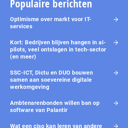
Populaire berichten
Optimisme over markt voor IT-
services
Kort: Bedrijven blijven hangen in ai-
pilots, veel ontslagen in tech-sector
(en meer)
SSC-ICT, Dictu en DUO bouwen
samen aan soevereine digitale
werkomgeving
Ambtenarenbonden willen ban op
software van Palantir
Wat een ciso kan leren van andere