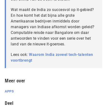
Wat maakt de India zo succesvol op it-gebied?
En hoe komt het dat bijna alle grote
Amerikaanse bedrijven inmiddels door
managers van Indiase afkomst worden geleid?
Computable reisde naar Bangalore om daar
antwoorden te vinden voor een serie over het
land van de nieuwe it-goeroes.
Lees ook:
Waarom India zoveel tech-talenten
voortbrengt
Meer over
APPS
Deel