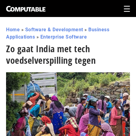
Home
»
Software & Development
»
Business
Applications
»
Enterprise Software
Zo gaat India met tech
voedselverspilling tegen