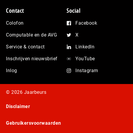
Contact
Social
Colofon
Facebook
Computable en de AVG
X
Service & contact
LinkedIn
Inschrijven nieuwsbrief
YouTube
Inlog
Instagram
© 2026 Jaarbeurs
Disclaimer
Gebruikersvoorwaarden