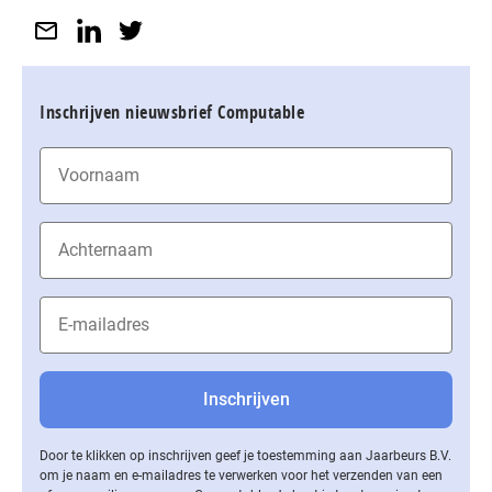
Inschrijven nieuwsbrief Computable
Door te klikken op inschrijven geef je toestemming aan Jaarbeurs B.V.
om je naam en e-mailadres te verwerken voor het verzenden van een