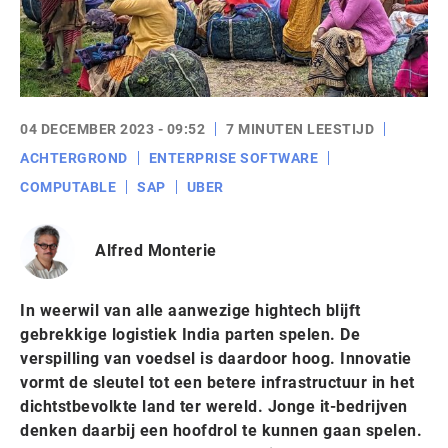
04 DECEMBER 2023 - 09:52
7 MINUTEN LEESTIJD
ACHTERGROND
ENTERPRISE SOFTWARE
COMPUTABLE
SAP
UBER
Alfred Monterie
In weerwil van alle aanwezige hightech blijft
gebrekkige logistiek India parten spelen. De
verspilling van voedsel is daardoor hoog. Innovatie
vormt de sleutel tot een betere infrastructuur in het
dichtstbevolkte land ter wereld. Jonge it-bedrijven
denken daarbij een hoofdrol te kunnen gaan spelen.