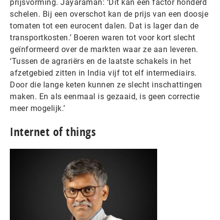
prijsvorming. Jayaraman: ‘Dit kan een factor honderd
schelen. Bij een overschot kan de prijs van een doosje
tomaten tot een eurocent dalen. Dat is lager dan de
transportkosten.’ Boeren waren tot voor kort slecht
geïnformeerd over de markten waar ze aan leveren.
‘Tussen de agrariërs en de laatste schakels in het
afzetgebied zitten in India vijf tot elf intermediairs.
Door die lange keten kunnen ze slecht inschattingen
maken. En als eenmaal is gezaaid, is geen correctie
meer mogelijk.’
Internet of things