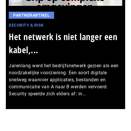
PARTNERARTIKEL
SECURITY & RISK
Het netwerk is niet langer een
kabel,...
Jarenlang werd het bedrijfsnetwerk gezien als een
noodzakelijke voorziening. Een soort digitale
snelweg waarover applicaties, bestanden en
communicatie van A naar B werden vervoerd.
Security speelde zich elders af: in...
Meer persberichten