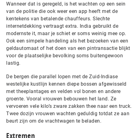
Wanneer dat is geregeld, is het wachten op een sein
van de politie die ook weer een app heeft met de
kentekens van betalende chauffeurs. Slechte
internetdekking vertraagt extra. India gebruikt de
modernste it, maar je schiet er soms weinig mee op.
Ook een simpele handeling als het bezoeken van een
geldautomaat of het doen van een pintransactie blijkt
voor de plaatselijke bevolking soms buitengewoon
lastig.
De bergen die parallel lopen met de Zuid-Indiase
westelijke kustlijn kennen diepe bossen afgewisseld
met theeplantages en velden vol bonen en andere
groente. Vooral vrouwen bebouwen het land. Ze
vervoeren vele kilo’s zware zakken thee naar een truck.
Twee dozijn vrouwen wachten geduldig totdat ze aan
beurt zijn om de vrachtwagen te beladen.
Extremen