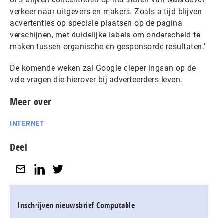
verkeer naar uitgevers en makers. Zoals altijd blijven
advertenties op speciale plaatsen op de pagina
verschijnen, met duidelijke labels om onderscheid te
maken tussen organische en gesponsorde resultaten.’
De komende weken zal Google dieper ingaan op de
vele vragen die hierover bij adverteerders leven.
Meer over
INTERNET
Deel
Inschrijven nieuwsbrief Computable