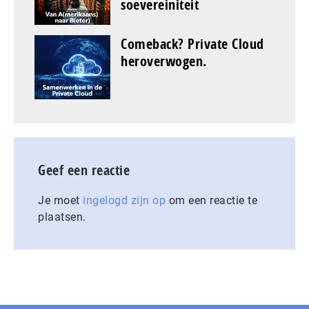
soevereiniteit
Comeback? Private Cloud
heroverwogen.
Geef een reactie
Je moet
ingelogd zijn op
om een reactie te
plaatsen.