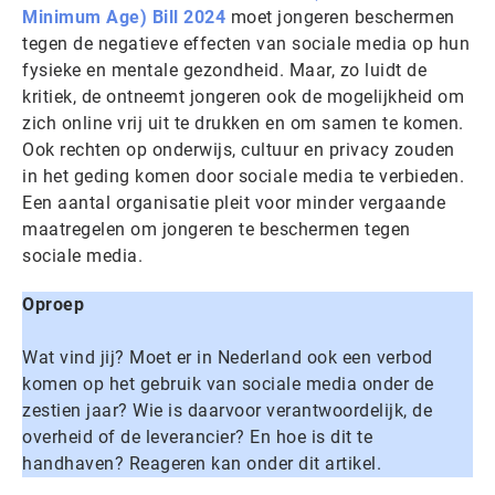
Minimum Age) Bill 2024
moet jongeren beschermen
tegen de negatieve effecten van sociale media op hun
fysieke en mentale gezondheid. Maar, zo luidt de
kritiek, de ontneemt jongeren ook de mogelijkheid om
zich online vrij uit te drukken en om samen te komen.
Ook rechten op onderwijs, cultuur en privacy zouden
in het geding komen door sociale media te verbieden.
Een aantal organisatie pleit voor minder vergaande
maatregelen om jongeren te beschermen tegen
sociale media.
Oproep
Wat vind jij? Moet er in Nederland ook een verbod
komen op het gebruik van sociale media onder de
zestien jaar? Wie is daarvoor verantwoordelijk, de
overheid of de leverancier? En hoe is dit te
handhaven? Reageren kan onder dit artikel.