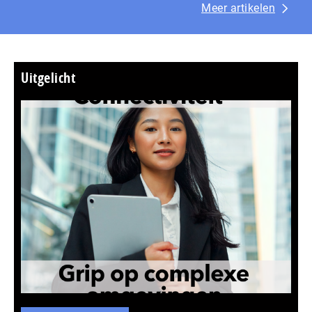
Meer artikelen
Uitgelicht