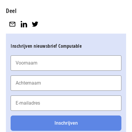
Deel
Inschrijven nieuwsbrief Computable