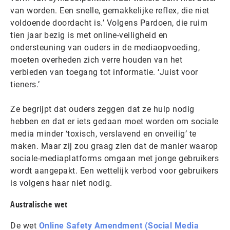
van worden. Een snelle, gemakkelijke reflex, die niet
voldoende doordacht is.’ Volgens Pardoen, die ruim
tien jaar bezig is met online-veiligheid en
ondersteuning van ouders in de mediaopvoeding,
moeten overheden zich verre houden van het
verbieden van toegang tot informatie. ‘Juist voor
tieners.’
Ze begrijpt dat ouders zeggen dat ze hulp nodig
hebben en dat er iets gedaan moet worden om sociale
media minder ‘toxisch, verslavend en onveilig’ te
maken. Maar zij zou graag zien dat de manier waarop
sociale-mediaplatforms omgaan met jonge gebruikers
wordt aangepakt. Een wettelijk verbod voor gebruikers
is volgens haar niet nodig.
Australische wet
De wet
Online Safety Amendment (Social Media