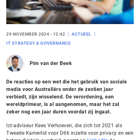
29 NOVEMBER 2024 - 12:42
ACTUEEL
IT STRATEGY & GOVERNANCE
Pim van der Beek
De reacties op een wet die het gebruik van sociale
media voor Australiërs onder de zestien jaar
verbiedt, zijn wisselend. De
verordening
, een
wereldprimeur, is al aangenomen, maar het zal
zeker nog een jaar duren voordat zij ingaat.
Ict-adviseur Kees Verhoeven, die zich tot 2021 als
Tweede Kamerlid voor D66 inzette voor privacy en een