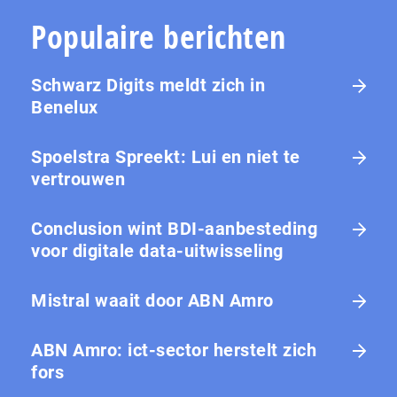
Populaire berichten
Schwarz Digits meldt zich in
Benelux
Spoelstra Spreekt: Lui en niet te
vertrouwen
Conclusion wint BDI-aanbesteding
voor digitale data-uitwisseling
Mistral waait door ABN Amro
ABN Amro: ict-sector herstelt zich
fors