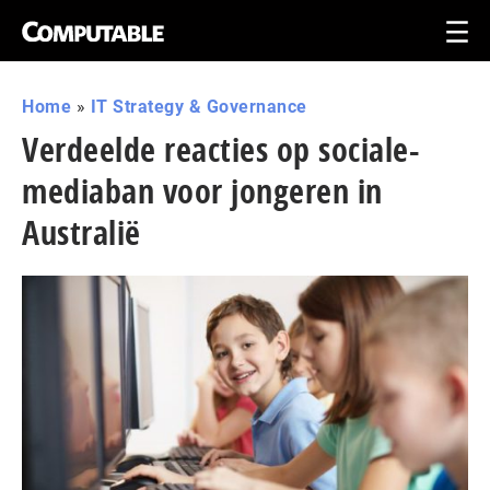
Home
»
IT Strategy & Governance
Verdeelde reacties op sociale-
mediaban voor jongeren in
Australië