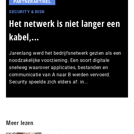
PARTNERARTIKEL
SECURITY & RISK
Het netwerk is niet langer een
kabel,...
Jarenlang werd het bedrijfsnetwerk gezien als een
noodzakelijke voorziening. Een soort digitale
snelweg waarover applicaties, bestanden en
communicatie van A naar B werden vervoerd.
Security speelde zich elders af: in...
Meer persberichten
Meer lezen