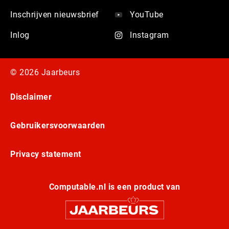
Inschrijven nieuwsbrief
YouTube
Inlog
Instagram
© 2026 Jaarbeurs
Disclaimer
Gebruikersvoorwaarden
Privacy statement
Computable.nl is een product van