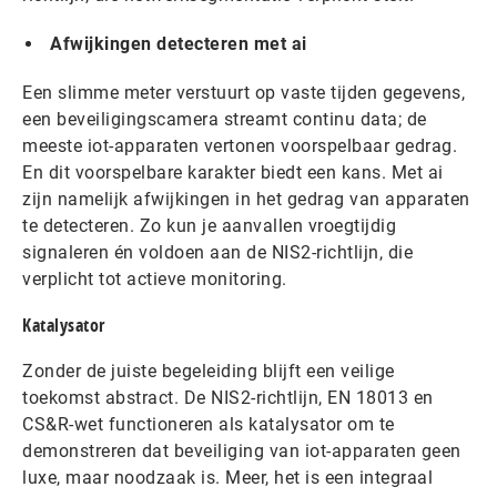
Afwijkingen detecteren met ai
Een slimme meter verstuurt op vaste tijden gegevens,
een beveiligingscamera streamt continu data; de
meeste iot-apparaten vertonen voorspelbaar gedrag.
En dit voorspelbare karakter biedt een kans. Met ai
zijn namelijk afwijkingen in het gedrag van apparaten
te detecteren. Zo kun je aanvallen vroegtijdig
signaleren én voldoen aan de NIS2-richtlijn, die
verplicht tot actieve monitoring.
Katalysator
Zonder de juiste begeleiding blijft een veilige
toekomst abstract. De NIS2-richtlijn, EN 18013 en
CS&R-wet functioneren als katalysator om te
demonstreren dat beveiliging van iot-apparaten geen
luxe, maar noodzaak is. Meer, het is een integraal