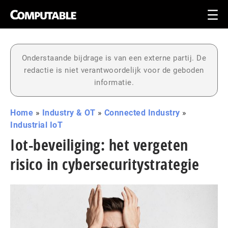
Onderstaande bijdrage is van een externe partij. De
redactie is niet verantwoordelijk voor de geboden
informatie.
Home
»
Industry & OT
»
Connected Industry
»
Industrial IoT
Iot-beveiliging: het vergeten
risico in cybersecuritystrategie