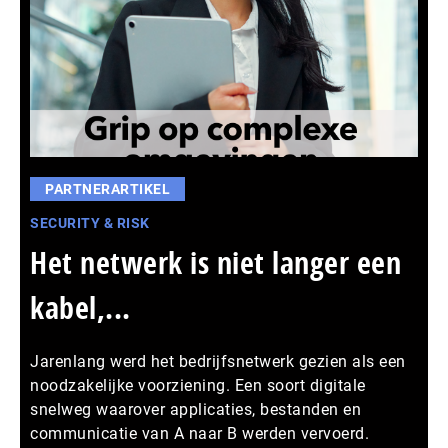
PARTNERARTIKEL
SECURITY & RISK
Het netwerk is niet langer een
kabel,...
Jarenlang werd het bedrijfsnetwerk gezien als een
noodzakelijke voorziening. Een soort digitale
snelweg waarover applicaties, bestanden en
communicatie van A naar B werden vervoerd.