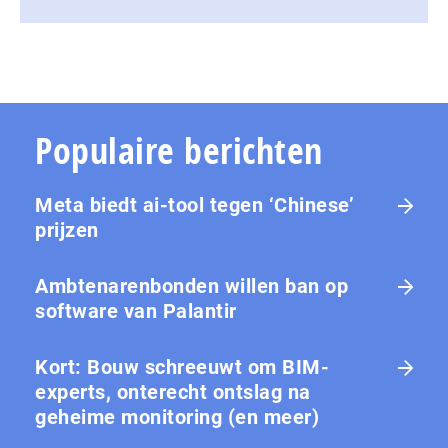
Populaire berichten
Meta biedt ai-tool tegen ‘Chinese’
prijzen
Ambtenarenbonden willen ban op
software van Palantir
Kort: Bouw schreeuwt om BIM-
experts, onterecht ontslag na
geheime monitoring (en meer)