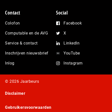
Contact
Social
Colofon
Facebook
Computable en de AVG
X
Service & contact
LinkedIn
Inschrijven nieuwsbrief
YouTube
Inlog
Instagram
© 2026 Jaarbeurs
Disclaimer
Gebruikersvoorwaarden