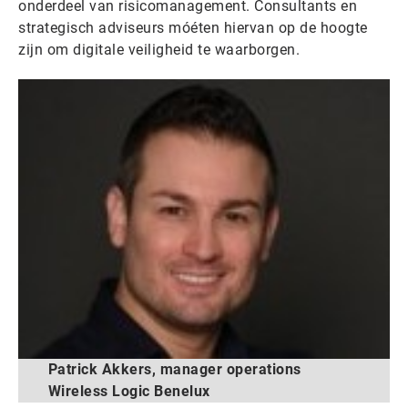
onderdeel van risicomanagement. Consultants en
strategisch adviseurs móéten hiervan op de hoogte
zijn om digitale veiligheid te waarborgen.
Patrick Akkers, manager operations
Wireless Logic Benelux