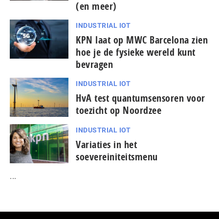
(en meer)
INDUSTRIAL IOT
KPN laat op MWC Barcelona zien
hoe je de fysieke wereld kunt
bevragen
INDUSTRIAL IOT
HvA test quantumsensoren voor
toezicht op Noordzee
INDUSTRIAL IOT
Variaties in het
soevereiniteitsmenu
...