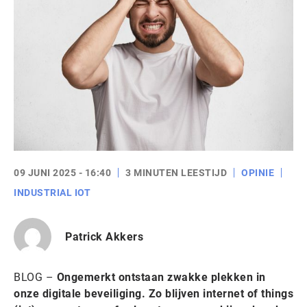
09 JUNI 2025 - 16:40
3 MINUTEN LEESTIJD
OPINIE
INDUSTRIAL IOT
Patrick Akkers
BLOG –
Ongemerkt ontstaan zwakke plekken in
onze digitale beveiliging. Zo blijven internet of things