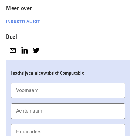
Meer over
INDUSTRIAL IOT
Deel
Inschrijven nieuwsbrief Computable