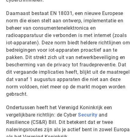
Daarnaast bestaat EN 18031, een nieuwe Europese
norm die eisen stelt aan ontwerp, implementatie en
beheer van consumentenelektronica en
radioapparatuur die verbonden is met internet (zoals
iot-apparaten). Deze norm biedt heldere richtlijnen om
bedreigingen voor iot-apparaten proactief aan te
pakken. Dit strekt zich uit van netwerkbeveiliging en
bescherming van de privacy tot fraudepreventie. Dat
dit vergaande implicaties heeft, blijkt uit de maatregel
dat vanaf 1 augustus apparaten die niet aan deze
norm voldoen, niet meer op de markt mogen worden
gebracht.
Ondertussen heeft het Verenigd Koninkrijk een
vergelijkbare richtlijn: de Cyber
Security
and
Resilience (CS&R) Bill. Dit betekent dat er twee
nalevingsroutes zijn als je actief bent in zowel Europa
als het Verenigd Koninkrijk.