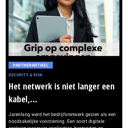
PARTNERARTIKEL
SECURITY & RISK
Het netwerk is niet langer een
kabel,...
Jarenlang werd het bedrijfsnetwerk gezien als een
noodzakelijke voorziening. Een soort digitale