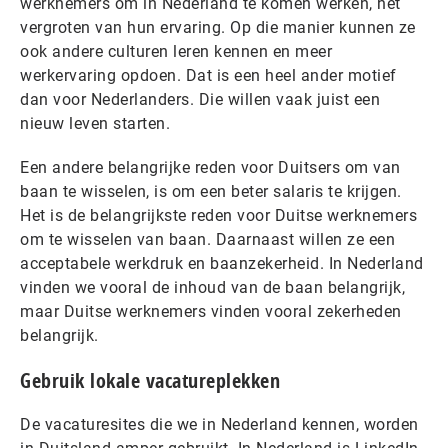
werknemers om in Nederland te komen werken, het
vergroten van hun ervaring. Op die manier kunnen ze
ook andere culturen leren kennen en meer
werkervaring opdoen. Dat is een heel ander motief
dan voor Nederlanders. Die willen vaak juist een
nieuw leven starten.
Een andere belangrijke reden voor Duitsers om van
baan te wisselen, is om een beter salaris te krijgen.
Het is de belangrijkste reden voor Duitse werknemers
om te wisselen van baan. Daarnaast willen ze een
acceptabele werkdruk en baanzekerheid. In Nederland
vinden we vooral de inhoud van de baan belangrijk,
maar Duitse werknemers vinden vooral zekerheden
belangrijk.
Gebruik lokale vacatureplekken
De vacaturesites die we in Nederland kennen, worden