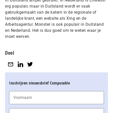
in Duitsland amper gebruikt. In Nederland is LinkedIn
erg populair, maar in Duitsland wordt er vaak
gebruikgemaakt van de katern in de regionale of
landelijke krant, een website als Xing en de
Arbeitsagentur. Monster is ook populair in Duitsland
en Nederland. Het is dus goed om te weten waar je
moet werven.
Deel
Inschrijven nieuwsbrief Computable