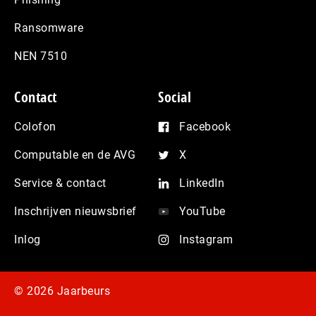
Ransomware
NEN 7510
Contact
Social
Colofon
Facebook
Computable en de AVG
X
Service & contact
LinkedIn
Inschrijven nieuwsbrief
YouTube
Inlog
Instagram
© 2026 Jaarbeurs