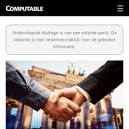
Onderstaande bijdrage is van een externe partij. De
redactie is niet verantwoordelijk voor de geboden
informatie.