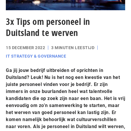
3x Tips om personeel in
Duitsland te werven
15 DECEMBER 2022
3 MINUTEN LEESTIJD
IT STRATEGY & GOVERNANCE
Ga jij jouw bedrijf uitbreiden of oprichten in
Duitsland? Leuk! Nu is het nog een kwestie van het
juiste personeel vinden voor je bedrijf. Er zijn
immers in onze buurlanden heel wat talentvolle
kandidaten die op zoek zijn naar een baan. Het is vrij
eenvoudig om zo’n samenwerking te starten, maar
het werven van goed personeel kan lastig zijn. Er
komen namelijk behoorlijk wat cultuurverschillen
naar voren. Als je personeel in Duitsland wilt werven,