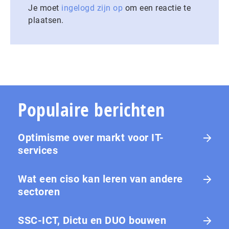
Je moet
ingelogd zijn op
om een reactie te
plaatsen.
Populaire berichten
Optimisme over markt voor IT-
services
Wat een ciso kan leren van andere
sectoren
SSC-ICT, Dictu en DUO bouwen