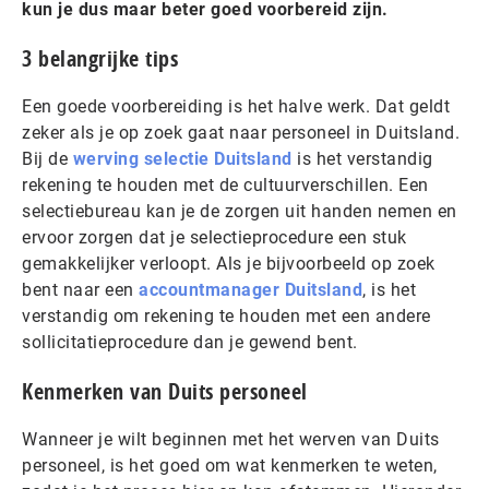
kun je dus maar beter goed voorbereid zijn.
3 belangrijke tips
Een goede voorbereiding is het halve werk. Dat geldt
zeker als je op zoek gaat naar personeel in Duitsland.
Bij de
werving selectie Duitsland
is het verstandig
rekening te houden met de cultuurverschillen. Een
selectiebureau kan je de zorgen uit handen nemen en
ervoor zorgen dat je selectieprocedure een stuk
gemakkelijker verloopt. Als je bijvoorbeeld op zoek
bent naar een
accountmanager Duitsland
, is het
verstandig om rekening te houden met een andere
sollicitatieprocedure dan je gewend bent.
Kenmerken van Duits personeel
Wanneer je wilt beginnen met het werven van Duits
personeel, is het goed om wat kenmerken te weten,