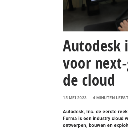
Autodesk 
voor next
de cloud
15 MEI 2023
4 MINUTEN LEEST
Autodesk, Inc. de eerste re
Forma is een industry cloud
ontwerpen, bouwen en exploit