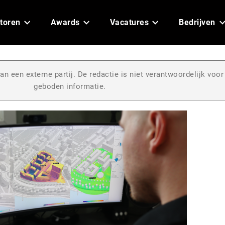
toren
Awards
Vacatures
Bedrijven
an een externe partij. De redactie is niet verantwoordelijk voor
geboden informatie.