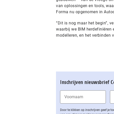
van oplossingen en tools, wa
Forma nu opgenomen in Autode
“Dit is nog maar het begin”, ve
waarbij we BIM herdefiniëren 
modelleren, en het verbinden 
Inschrijven nieuwsbrief 
Door te klikken op inschrijven geef je