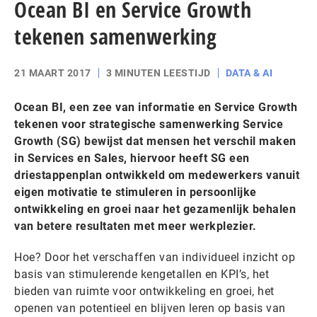
Ocean BI en Service Growth
tekenen samenwerking
21 MAART 2017
3 MINUTEN LEESTIJD
DATA & AI
Ocean BI, een zee van informatie en Service Growth
tekenen voor strategische samenwerking Service
Growth (SG) bewijst dat mensen het verschil maken
in Services en Sales, hiervoor heeft SG een
driestappenplan ontwikkeld om medewerkers vanuit
eigen motivatie te stimuleren in persoonlijke
ontwikkeling en groei naar het gezamenlijk behalen
van betere resultaten met meer werkplezier.
Hoe? Door het verschaffen van individueel inzicht op
basis van stimulerende kengetallen en KPI’s, het
bieden van ruimte voor ontwikkeling en groei, het
openen van potentieel en blijven leren op basis van