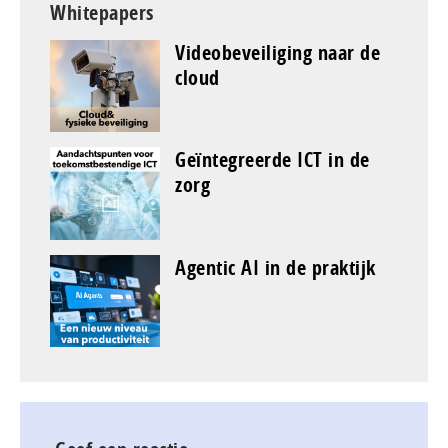
Whitepapers
Videobeveiliging naar de
cloud
Geïntegreerde ICT in de
zorg
Agentic AI in de praktijk