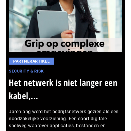
PARTNERARTIKEL
SECURITY & RISK
Het netwerk is niet langer een
kabel,...
Jarenlang werd het bedrijfsnetwerk gezien als een
noodzakelijke voorziening. Een soort digitale
snelweg waarover applicaties, bestanden en