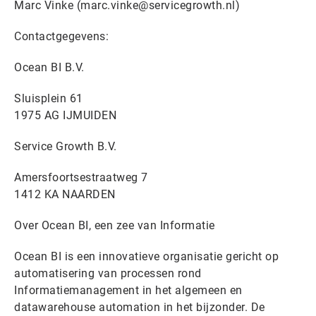
Marc Vinke (marc.vinke@servicegrowth.nl)
Contactgegevens:
Ocean BI B.V.
Sluisplein 61
1975 AG IJMUIDEN
Service Growth B.V.
Amersfoortsestraatweg 7
1412 KA NAARDEN
Over Ocean BI, een zee van Informatie
Ocean BI is een innovatieve organisatie gericht op
automatisering van processen rond
Informatiemanagement in het algemeen en
datawarehouse automation in het bijzonder. De