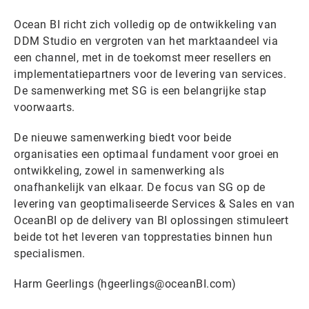
Ocean BI richt zich volledig op de ontwikkeling van
DDM Studio en vergroten van het marktaandeel via
een channel, met in de toekomst meer resellers en
implementatiepartners voor de levering van services.
De samenwerking met SG is een belangrijke stap
voorwaarts.
De nieuwe samenwerking biedt voor beide
organisaties een optimaal fundament voor groei en
ontwikkeling, zowel in samenwerking als
onafhankelijk van elkaar. De focus van SG op de
levering van geoptimaliseerde Services & Sales en van
OceanBI op de delivery van BI oplossingen stimuleert
beide tot het leveren van topprestaties binnen hun
specialismen.
Harm Geerlings (hgeerlings@oceanBI.com)