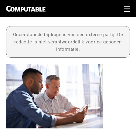
Onderstaande bijdrage is van een externe partij. De
redactie is niet verantwoordelijk voor de geboden
informatie.