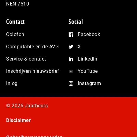
NEN 7510
Contact
Social
Colofon
Facebook
Computable en de AVG
X
Service & contact
LinkedIn
Inschrijven nieuwsbrief
YouTube
Inlog
Instagram
© 2026 Jaarbeurs
Disclaimer