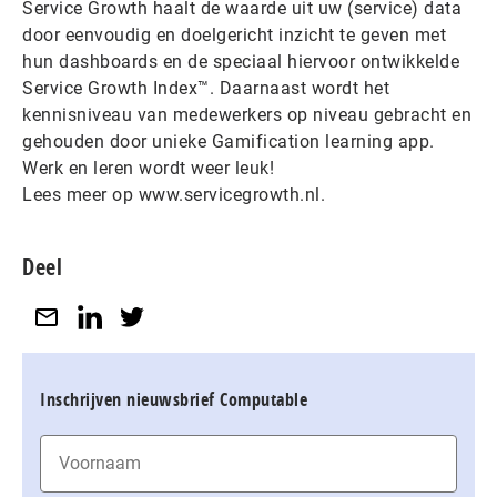
Service Growth haalt de waarde uit uw (service) data
door eenvoudig en doelgericht inzicht te geven met
hun dashboards en de speciaal hiervoor ontwikkelde
Service Growth Index™. Daarnaast wordt het
kennisniveau van medewerkers op niveau gebracht en
gehouden door unieke Gamification learning app.
Werk en leren wordt weer leuk!
Lees meer op www.servicegrowth.nl.
Deel
Inschrijven nieuwsbrief Computable