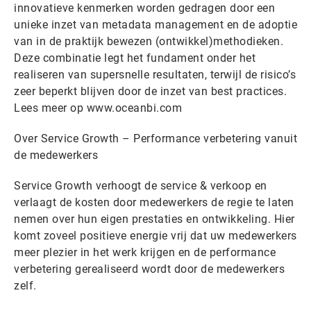
innovatieve kenmerken worden gedragen door een
unieke inzet van metadata management en de adoptie
van in de praktijk bewezen (ontwikkel)methodieken.
Deze combinatie legt het fundament onder het
realiseren van supersnelle resultaten, terwijl de risico’s
zeer beperkt blijven door de inzet van best practices.
Lees meer op www.oceanbi.com
Over Service Growth – Performance verbetering vanuit
de medewerkers
Service Growth verhoogt de service & verkoop en
verlaagt de kosten door medewerkers de regie te laten
nemen over hun eigen prestaties en ontwikkeling. Hier
komt zoveel positieve energie vrij dat uw medewerkers
meer plezier in het werk krijgen en de performance
verbetering gerealiseerd wordt door de medewerkers
zelf.