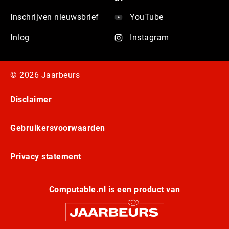
Inschrijven nieuwsbrief
YouTube
Inlog
Instagram
© 2026 Jaarbeurs
Disclaimer
Gebruikersvoorwaarden
Privacy statement
Computable.nl is een product van