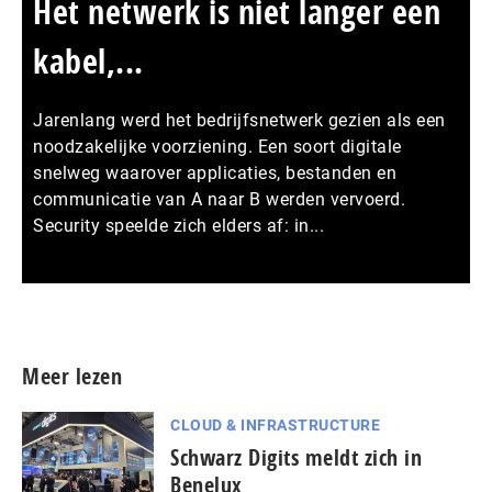
Het netwerk is niet langer een
kabel,...
Jarenlang werd het bedrijfsnetwerk gezien als een
noodzakelijke voorziening. Een soort digitale
snelweg waarover applicaties, bestanden en
communicatie van A naar B werden vervoerd.
Security speelde zich elders af: in...
Meer persberichten
Meer lezen
CLOUD & INFRASTRUCTURE
Schwarz Digits meldt zich in
Benelux