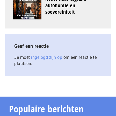
autonomie en
soevereiniteit
Geef een reactie
Je moet
ingelogd zijn op
om een reactie te
plaatsen.
Populaire berichten