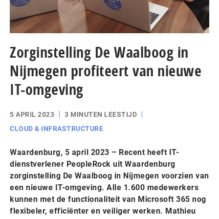
Zorginstelling De Waalboog in
Nijmegen profiteert van nieuwe
IT-omgeving
5 APRIL 2023
3 MINUTEN LEESTIJD
CLOUD & INFRASTRUCTURE
Waardenburg, 5 april 2023 – Recent heeft IT-
dienstverlener PeopleRock uit Waardenburg
zorginstelling De Waalboog in Nijmegen voorzien van
een nieuwe IT-omgeving. Alle 1.600 medewerkers
kunnen met de functionaliteit van Microsoft 365 nog
flexibeler, efficiënter en veiliger werken. Mathieu