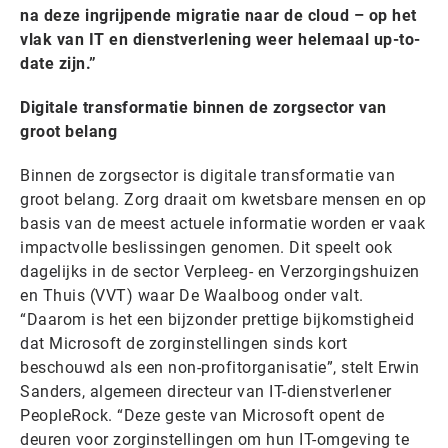
na deze ingrijpende migratie naar de cloud – op het
vlak van IT en dienstverlening weer helemaal up-to-
date zijn.”
Digitale transformatie binnen de zorgsector van
groot belang
Binnen de zorgsector is digitale transformatie van
groot belang. Zorg draait om kwetsbare mensen en op
basis van de meest actuele informatie worden er vaak
impactvolle beslissingen genomen. Dit speelt ook
dagelijks in de sector Verpleeg- en Verzorgingshuizen
en Thuis (VVT) waar De Waalboog onder valt.
“Daarom is het een bijzonder prettige bijkomstigheid
dat Microsoft de zorginstellingen sinds kort
beschouwd als een non-profitorganisatie”, stelt Erwin
Sanders, algemeen directeur van IT-dienstverlener
PeopleRock. “Deze geste van Microsoft opent de
deuren voor zorginstellingen om hun IT-omgeving te