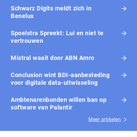
Schwarz Digits meldt zich in
Benelux
Spoelstra Spreekt: Lui en niet te
vertrouwen
Mistral waait door ABN Amro
Conclusion wint BDI-aanbesteding
voor digitale data-uitwisseling
Ambtenarenbonden willen ban op
software van Palantir
Meer artikelen