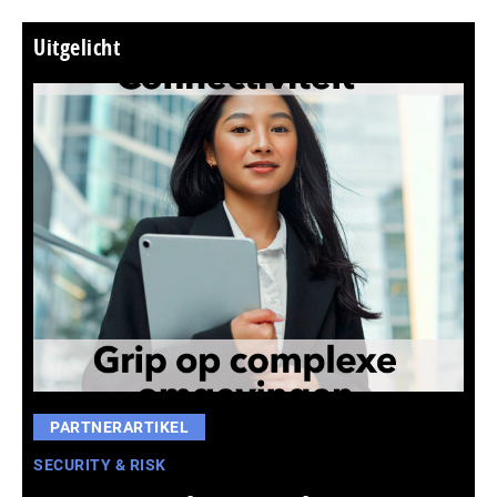
Uitgelicht
PARTNERARTIKEL
SECURITY & RISK