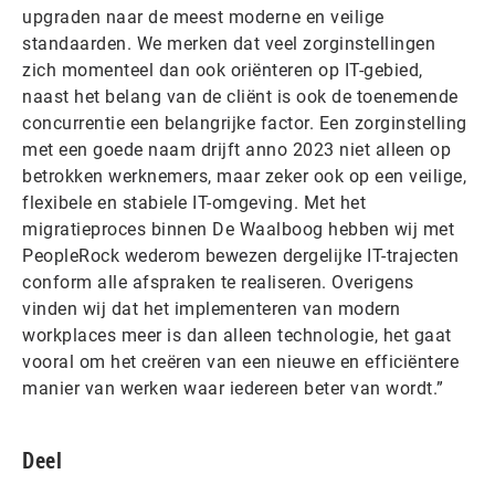
upgraden naar de meest moderne en veilige
standaarden. We merken dat veel zorginstellingen
zich momenteel dan ook oriënteren op IT-gebied,
naast het belang van de cliënt is ook de toenemende
concurrentie een belangrijke factor. Een zorginstelling
met een goede naam drijft anno 2023 niet alleen op
betrokken werknemers, maar zeker ook op een veilige,
flexibele en stabiele IT-omgeving. Met het
migratieproces binnen De Waalboog hebben wij met
PeopleRock wederom bewezen dergelijke IT-trajecten
conform alle afspraken te realiseren. Overigens
vinden wij dat het implementeren van modern
workplaces meer is dan alleen technologie, het gaat
vooral om het creëren van een nieuwe en efficiëntere
manier van werken waar iedereen beter van wordt.”
Deel