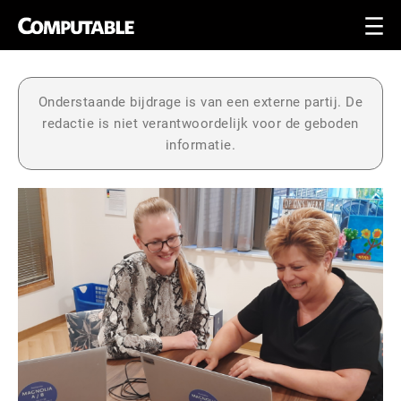
Onderstaande bijdrage is van een externe partij. De
redactie is niet verantwoordelijk voor de geboden
informatie.