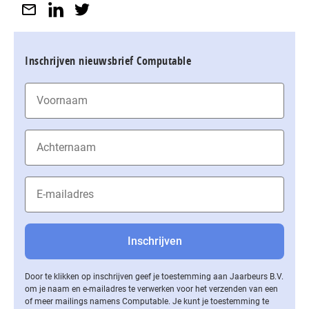
Inschrijven nieuwsbrief Computable
Door te klikken op inschrijven geef je toestemming aan Jaarbeurs B.V.
om je naam en e-mailadres te verwerken voor het verzenden van een
of meer mailings namens Computable. Je kunt je toestemming te