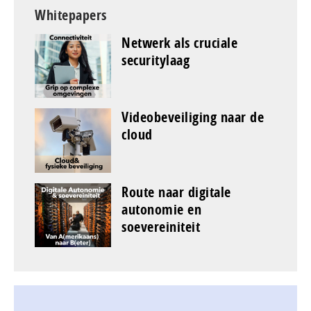
Whitepapers
Netwerk als cruciale
securitylaag
Videobeveiliging naar de
cloud
Route naar digitale
autonomie en
soevereiniteit