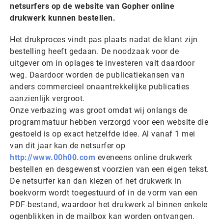
netsurfers op de website van Gopher online
drukwerk kunnen bestellen.
Het drukproces vindt pas plaats nadat de klant zijn
bestelling heeft gedaan. De noodzaak voor de
uitgever om in oplages te investeren valt daardoor
weg. Daardoor worden de publicatiekansen van
anders commercieel onaantrekkelijke publicaties
aanzienlijk vergroot.
Onze verbazing was groot omdat wij onlangs de
programmatuur hebben verzorgd voor een website die
gestoeld is op exact hetzelfde idee. Al vanaf 1 mei
van dit jaar kan de netsurfer op
http://www.00h00.com
eveneens online drukwerk
bestellen en desgewenst voorzien van een eigen tekst.
De netsurfer kan dan kiezen of het drukwerk in
boekvorm wordt toegestuurd of in de vorm van een
PDF-bestand, waardoor het drukwerk al binnen enkele
ogenblikken in de mailbox kan worden ontvangen.