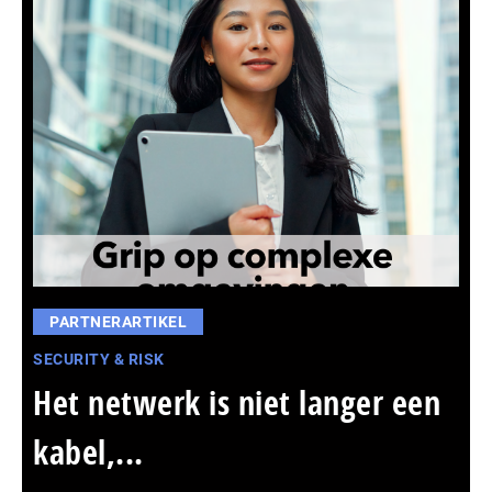
PARTNERARTIKEL
SECURITY & RISK
Het netwerk is niet langer een
kabel,...