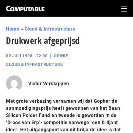
Home
»
Cloud & Infrastructure
Drukwerk afgeprijsd
02 JULI 1998 - 22:00
OPINIE
CLOUD & INFRASTRUCTURE
Victor Verstappen
Met grote verbazing vernamen wij dat Gopher de
aanmoedigingsprijs heeft gewonnen van het Baan
Silicon Polder Fund en tweede is geworden in de
‘Broos van Erp’- competitie vanwege ‘een briljant
idee’. Het uitgangspunt van dit briljante idee is dat