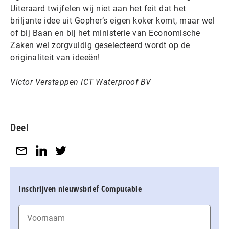
Uiteraard twijfelen wij niet aan het feit dat het
briljante idee uit Gopher’s eigen koker komt, maar wel
of bij Baan en bij het ministerie van Economische
Zaken wel zorgvuldig geselecteerd wordt op de
originaliteit van ideeën!
Victor Verstappen ICT Waterproof BV
Deel
Inschrijven nieuwsbrief Computable