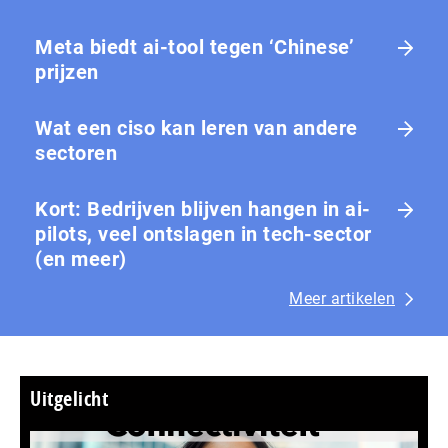
Meta biedt ai-tool tegen ‘Chinese’
prijzen
Wat een ciso kan leren van andere
sectoren
Kort: Bedrijven blijven hangen in ai-
pilots, veel ontslagen in tech-sector
(en meer)
Meer artikelen
Uitgelicht