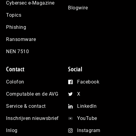
Cybersec e-Magazine
Blogwire
Topics
Phishing
Ransomware
NEN 7510
Contact
Social
Colofon
Facebook
Computable en de AVG
X
Service & contact
LinkedIn
Inschrijven nieuwsbrief
YouTube
Inlog
Instagram