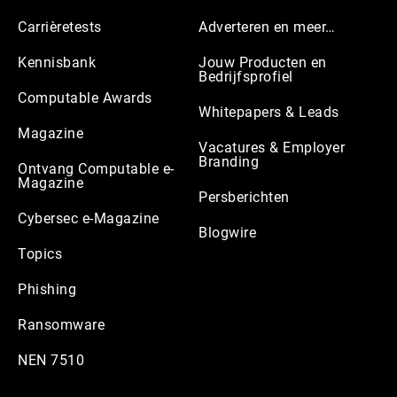
Carrièretests
Adverteren en meer…
Kennisbank
Jouw Producten en
Bedrijfsprofiel
Computable Awards
Whitepapers & Leads
Magazine
Vacatures & Employer
Branding
Ontvang Computable e-
Magazine
Persberichten
Cybersec e-Magazine
Blogwire
Topics
Phishing
Ransomware
NEN 7510