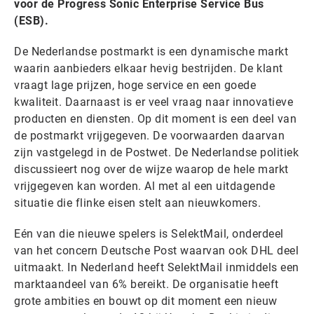
voor de Progress Sonic Enterprise Service Bus
(ESB).
De Nederlandse postmarkt is een dynamische markt
waarin aanbieders elkaar hevig bestrijden. De klant
vraagt lage prijzen, hoge service en een goede
kwaliteit. Daarnaast is er veel vraag naar innovatieve
producten en diensten. Op dit moment is een deel van
de postmarkt vrijgegeven. De voorwaarden daarvan
zijn vastgelegd in de Postwet. De Nederlandse politiek
discussieert nog over de wijze waarop de hele markt
vrijgegeven kan worden. Al met al een uitdagende
situatie die flinke eisen stelt aan nieuwkomers.
Eén van die nieuwe spelers is SelektMail, onderdeel
van het concern Deutsche Post waarvan ook DHL deel
uitmaakt. In Nederland heeft SelektMail inmiddels een
marktaandeel van 6% bereikt. De organisatie heeft
grote ambities en bouwt op dit moment een nieuw