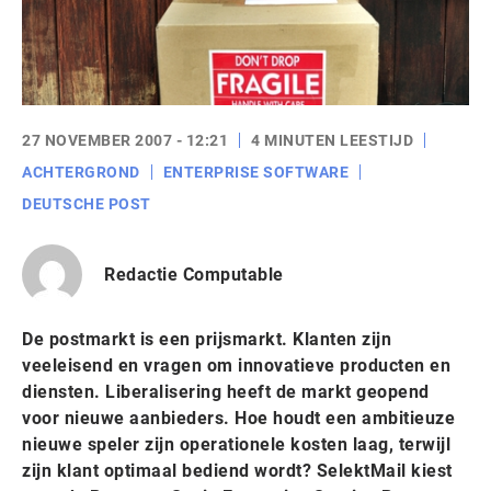
27 NOVEMBER 2007 - 12:21
4 MINUTEN LEESTIJD
ACHTERGROND
ENTERPRISE SOFTWARE
DEUTSCHE POST
Redactie Computable
De postmarkt is een prijsmarkt. Klanten zijn
veeleisend en vragen om innovatieve producten en
diensten. Liberalisering heeft de markt geopend
voor nieuwe aanbieders. Hoe houdt een ambitieuze
nieuwe speler zijn operationele kosten laag, terwijl
zijn klant optimaal bediend wordt? SelektMail kiest