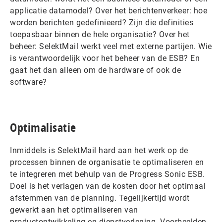
applicatie datamodel? Over het berichtenverkeer: hoe
worden berichten gedefinieerd? Zijn die definities
toepasbaar binnen de hele organisatie? Over het
beheer: SelektMail werkt veel met externe partijen. Wie
is verantwoordelijk voor het beheer van de ESB? En
gaat het dan alleen om de hardware of ook de
software?
Optimalisatie
Inmiddels is SelektMail hard aan het werk op de
processen binnen de organisatie te optimaliseren en
te integreren met behulp van de Progress Sonic ESB.
Doel is het verlagen van de kosten door het optimaal
afstemmen van de planning. Tegelijkertijd wordt
gewerkt aan het optimaliseren van
productontwikkeling en dienstverlening. Voorbeelden