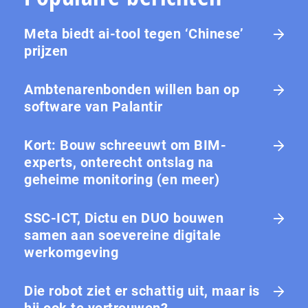
Meta biedt ai-tool tegen ‘Chinese’
prijzen
Ambtenarenbonden willen ban op
software van Palantir
Kort: Bouw schreeuwt om BIM-
experts, onterecht ontslag na
geheime monitoring (en meer)
SSC-ICT, Dictu en DUO bouwen
samen aan soevereine digitale
werkomgeving
Die robot ziet er schattig uit, maar is