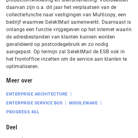
daarvan zijn o.a. dit jaar het verplaatsen van de
collectiefunctie naar vestigingen van Multicopy, een
bedrijf waarmee SelektMail samenwerkt. Daarnaast is
onlangs een functie vrijgegeven op het internet waarin
de adresbestanden van klanten kunnen worden
gevalideerd op postcodegebruik en zo nodig
aangepast. Op termijn zal SelektMail de ESB ook in
het frontoffice inzetten om de service aan klanten te
optimaliseren.
Meer over
ENTERPRISE ARCHITECTURE
ENTERPRISE SERVICE BUS
MIDDLEWARE
PROGRESS 4GL
Deel