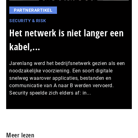
PARTNERARTIKEL
SECURITY & RISK
Het netwerk is niet langer een
kabel,...
Jarenlang werd het bedrijfsnetwerk gezien als een
noodzakelijke voorziening. Een soort digitale
snelweg waarover applicaties, bestanden en
communicatie van A naar B werden vervoerd.
Security speelde zich elders af: in...
Meer persberichten
Meer lezen