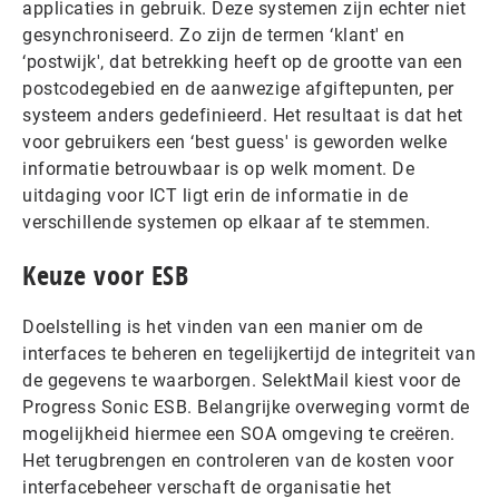
applicaties in gebruik. Deze systemen zijn echter niet
gesynchroniseerd. Zo zijn de termen ‘klant' en
‘postwijk', dat betrekking heeft op de grootte van een
postcodegebied en de aanwezige afgiftepunten, per
systeem anders gedefinieerd. Het resultaat is dat het
voor gebruikers een ‘best guess' is geworden welke
informatie betrouwbaar is op welk moment. De
uitdaging voor ICT ligt erin de informatie in de
verschillende systemen op elkaar af te stemmen.
Keuze voor ESB
Doelstelling is het vinden van een manier om de
interfaces te beheren en tegelijkertijd de integriteit van
de gegevens te waarborgen. SelektMail kiest voor de
Progress Sonic ESB. Belangrijke overweging vormt de
mogelijkheid hiermee een SOA omgeving te creëren.
Het terugbrengen en controleren van de kosten voor
interfacebeheer verschaft de organisatie het