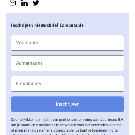
Inschrijven nieuwsbrief Computable
Door te klikken op inschrijven geef je toestemming aan Jaarbeurs B.V.
om je naam en e-mailadres te verwerken voor het verzenden van een
of meer mailings namens Computable. Je kunt je toestemming te