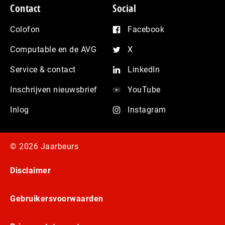
Contact
Social
Colofon
Facebook
Computable en de AVG
X
Service & contact
LinkedIn
Inschrijven nieuwsbrief
YouTube
Inlog
Instagram
© 2026 Jaarbeurs
Disclaimer
Gebruikersvoorwaarden