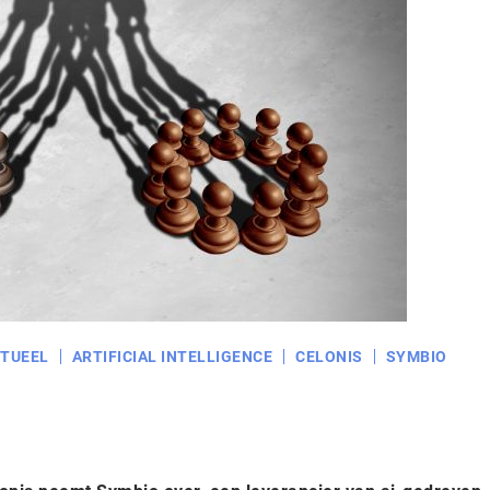
TUEEL
ARTIFICIAL INTELLIGENCE
CELONIS
SYMBIO