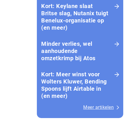
Kort: Keylane slaat
Britse slag, Nutanix tuigt
Benelux-organisatie op
(en meer)
Minder verlies, wel
aanhoudende
omzetkrimp bij Atos
Kort: Meer winst voor
Wolters Kluwer, Bending
Spoons lijft Airtable in
(en meer)
Meer artikelen