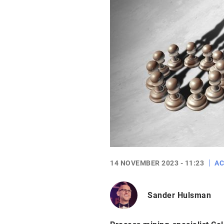
14 NOVEMBER 2023 - 11:23
AC
Sander Hulsman